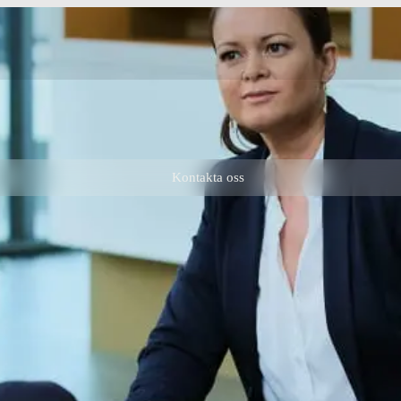
Kontakta oss