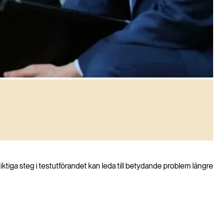
iktiga steg i testutförandet kan leda till betydande problem längre