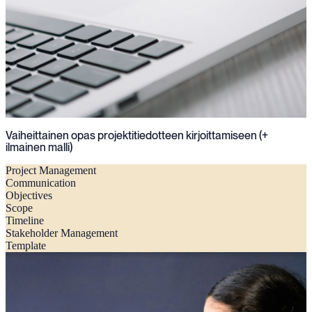
Vaiheittainen opas projektitiedotteen kirjoittamiseen (+
ilmainen malli)
Project Management
Communication
Objectives
Scope
Timeline
Stakeholder Management
Template