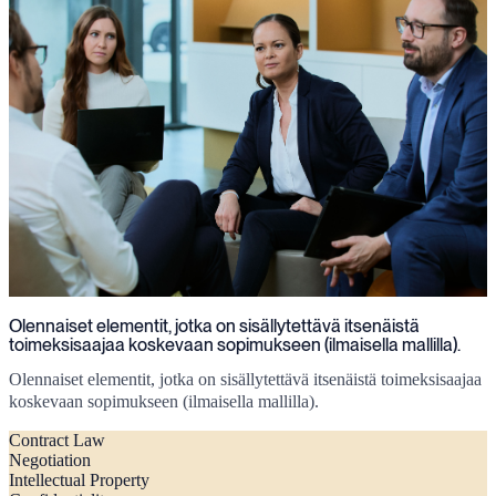
Olennaiset elementit, jotka on sisällytettävä itsenäistä
toimeksisaajaa koskevaan sopimukseen (ilmaisella mallilla).
Olennaiset elementit, jotka on sisällytettävä itsenäistä toimeksisaajaa
koskevaan sopimukseen (ilmaisella mallilla).
Contract Law
Negotiation
Intellectual Property