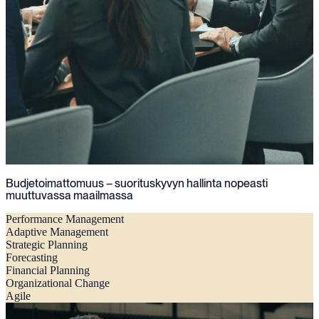
Budjetoimattomuus – suorituskyvyn hallinta nopeasti
muuttuvassa maailmassa
Performance Management
Adaptive Management
Strategic Planning
Forecasting
Financial Planning
Organizational Change
Agile