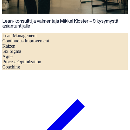
Lean-konsultti ja valmentaja Mikkel Kloster – 9 kysymystä
asiantuntijalle
Lean Management
Continuous Improvement
Kaizen
Six Sigma
Agile
Process Optimization
Coaching