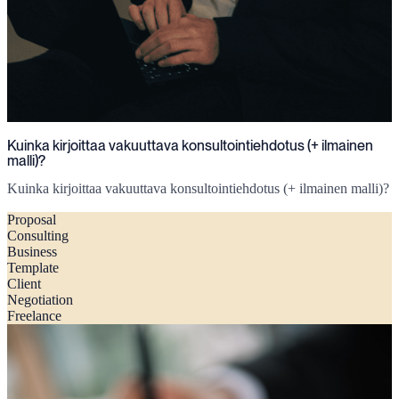
Kuinka kirjoittaa vakuuttava konsultointiehdotus (+ ilmainen
malli)?
Kuinka kirjoittaa vakuuttava konsultointiehdotus (+ ilmainen malli)?
Proposal
Consulting
Business
Template
Client
Negotiation
Freelance