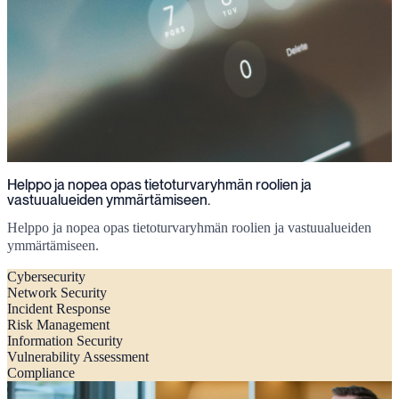
Helppo ja nopea opas tietoturvaryhmän roolien ja
vastuualueiden ymmärtämiseen.
Helppo ja nopea opas tietoturvaryhmän roolien ja vastuualueiden
ymmärtämiseen.
Cybersecurity
Network Security
Incident Response
Risk Management
Information Security
Vulnerability Assessment
Compliance