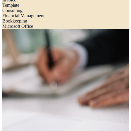
Template
Consulting
Financial Management
Bookkeeping
Microsoft Office