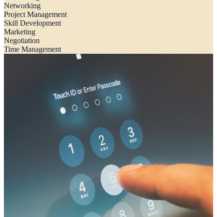
Networking
Project Management
Skill Development
Marketing
Negotiation
Time Management