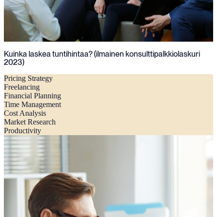
Kuinka laskea tuntihintaa? (ilmainen konsulttipalkkiolaskuri
2023)
Pricing Strategy
Freelancing
Financial Planning
Time Management
Cost Analysis
Market Research
Productivity