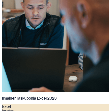
Ilmainen laskupohja Excel 2023
Excel
Invoice