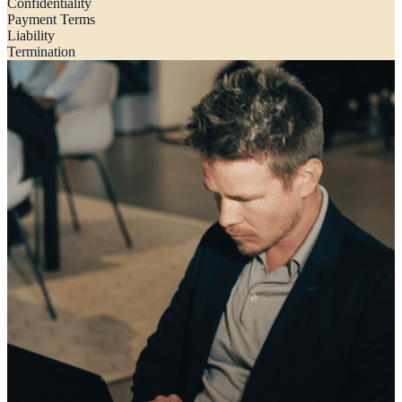
Confidentiality
Payment Terms
Liability
Termination