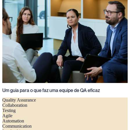
Um guia para o que faz uma equipe de QA eficaz
Quality Assurance
Collaboration
Testing
Agile
Automation
Communication