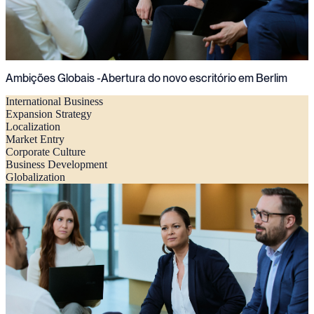
Ambições Globais -Abertura do novo escritório em Berlim
International Business
Expansion Strategy
Localization
Market Entry
Corporate Culture
Business Development
Globalization