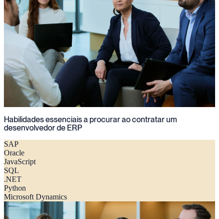
Habilidades essenciais a procurar ao contratar um
desenvolvedor de ERP
SAP
Oracle
JavaScript
SQL
.NET
Python
Microsoft Dynamics