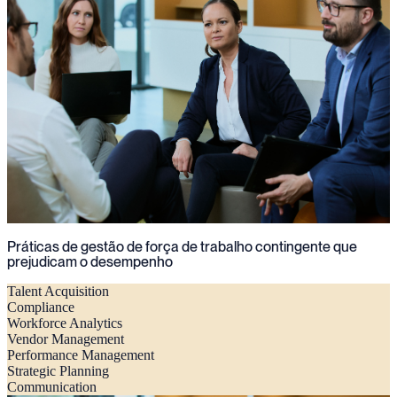
Práticas de gestão de força de trabalho contingente que
prejudicam o desempenho
Talent Acquisition
Compliance
Workforce Analytics
Vendor Management
Performance Management
Strategic Planning
Communication