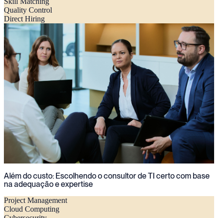
Skill Matching
Quality Control
Direct Hiring
Além do custo: Escolhendo o consultor de TI certo com base
na adequação e expertise
Project Management
Cloud Computing
Cybersecurity