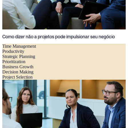
Como dizer não a projetos pode impulsionar seu negócio
Time Management
Productivity
Strategic Planning
Prioritization
Business Growth
Decision Making
Project Selection