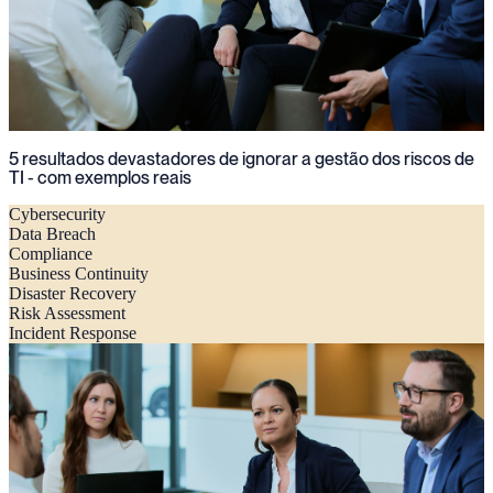
5 resultados devastadores de ignorar a gestão dos riscos de
TI - com exemplos reais
Cybersecurity
Data Breach
Compliance
Business Continuity
Disaster Recovery
Risk Assessment
Incident Response