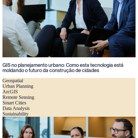
GIS no planejamento urbano: Como esta tecnologia está
moldando o futuro da construção de cidades
Geospatial
Urban Planning
ArcGIS
Remote Sensing
Smart Cities
Data Analysis
Sustainability