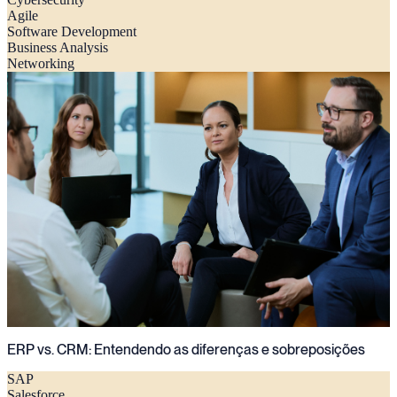
Agile
Software Development
Business Analysis
Networking
ERP vs. CRM: Entendendo as diferenças e sobreposições
SAP
Salesforce