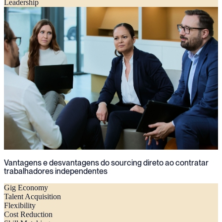
Leadership
Vantagens e desvantagens do sourcing direto ao contratar
trabalhadores independentes
Gig Economy
Talent Acquisition
Flexibility
Cost Reduction