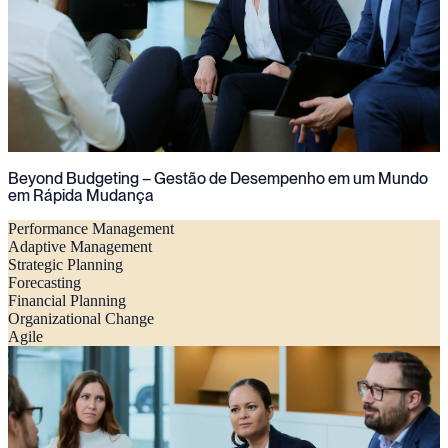
Beyond Budgeting – Gestão de Desempenho em um Mundo
em Rápida Mudança
Performance Management
Adaptive Management
Strategic Planning
Forecasting
Financial Planning
Organizational Change
Agile