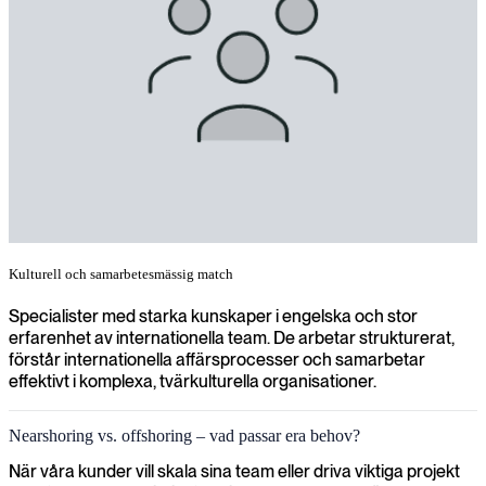
Kulturell och samarbetesmässig match
Specialister med starka kunskaper i engelska och stor
erfarenhet av internationella team. De arbetar strukturerat,
förstår internationella affärsprocesser och samarbetar
effektivt i komplexa, tvärkulturella organisationer.
Nearshoring vs. offshoring – vad passar era behov?
När våra kunder vill skala sina team eller driva viktiga projekt