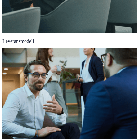
Leveransmodell