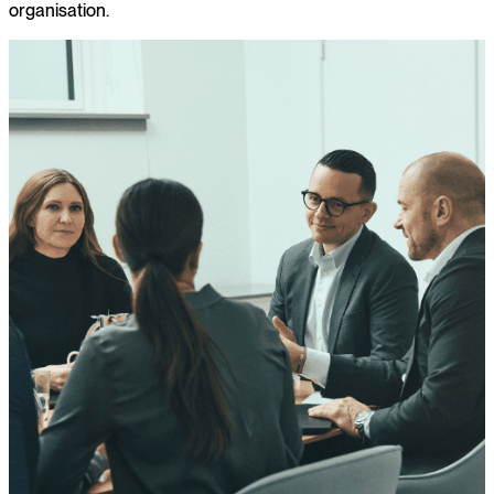
organisation.