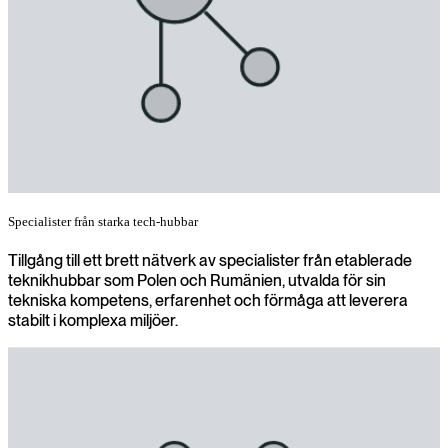
Specialister från starka tech‑hubbar
Tillgång till ett brett nätverk av specialister från etablerade
teknikhubbar som Polen och Rumänien, utvalda för sin
tekniska kompetens, erfarenhet och förmåga att leverera
stabilt i komplexa miljöer.