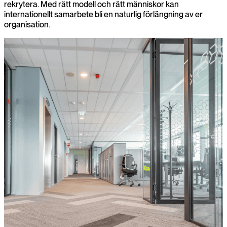
rekrytera. Med rätt modell och rätt människor kan
internationellt samarbete bli en naturlig förlängning av er
organisation.