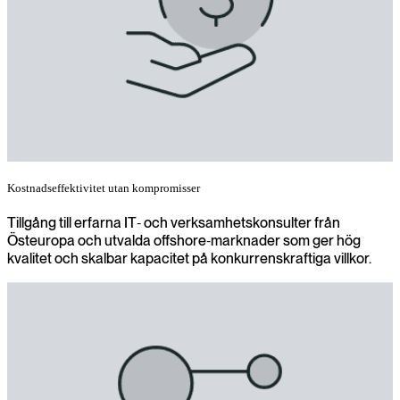
Kostnadseffektivitet utan kompromisser
Tillgång till erfarna IT‑ och verksamhetskonsulter från
Östeuropa och utvalda offshore‑marknader som ger hög
kvalitet och skalbar kapacitet på konkurrenskraftiga villkor.