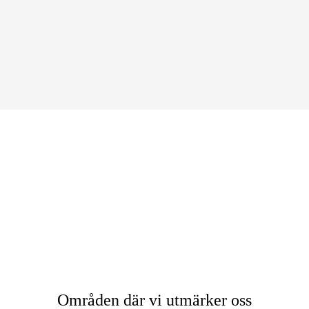
Områden där vi utmärker oss