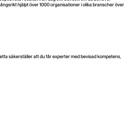
ngsrikt hjälpt över 1000 organisationer i olika branscher över
etta säkerställer att du får experter med bevisad kompetens,