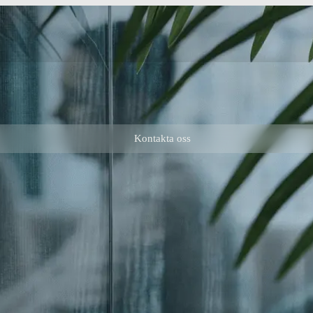
Kontakta oss