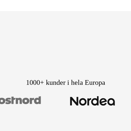
1000+ kunder i hela Europa