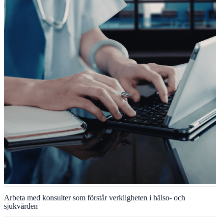
Arbeta med konsulter som förstår verkligheten i hälso- och
sjukvården