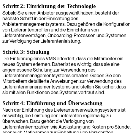
Schritt 2: Einrichtung der Technologie
Sobald Sie einen Anbieter ausgewählt haben, besteht der
nächste Schritt in der Einrichtung des
Anbietermanagementsystems. Dazu gehören die Konfiguration
von Lieferantenprofilen und die Einrichtung von
Lieferantenverträgen, Onboarding-Prozessen und Systemen
zur Verfolgung der Lieferantenleistung.
Schritt 3: Schulung
Die Einführung eines VMS erfordert, dass die Mitarbeiter ein
neues System erlernen. Daher ist es wichtig, dass sie eine
angemessene Schulung zur Verwendung des
Lieferantenmanagementsystems erhalten. Geben Sie den
Mitarbeitern detaillierte Anweisungen zur Verwendung des
Lieferantenmanagementsystems und stellen Sie sicher, dass
sie mit allen Funktionen des Systems vertraut sind.
Schritt 4: Einführung und Überwachung
Nach der Einführung des Lieferantenverwaltungssystems ist
es wichtig, die Leistung der Lieferanten regelmäßig zu
überwachen. Dazu gehört die Verfolgung von
Lieferantenkennzahlen wie Auslastung und Kosten pro Stunde,
aber auch Maßnahmen zur Einhaltung von Vorschriften,