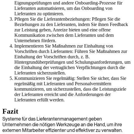
Eignungsprüfungen und andere Onboarding-Prozesse für
Lieferanten automatisieren, um das Onboarding von
Lieferanten zu optimieren.
Pflegen Sie die Lieferantenbeziehungen: Pflegen Sie die
Beziehungen zu den Lieferanten, indem Sie ihnen Feedback
zur Leistung geben, Anreize bieten und eine offene
Kommunikation zwischen dem Lieferanten und dem
Unternehmen fördern.
Implementieren Sie Maßnahmen zur Einhaltung von
Vorschriften durch Lieferanten: Führen Sie Maßnahmen zur
Einhaltung der Vorschriften durch, z. B.
Hintergrundüberprüfungen und Schulungsanforderungen, um
die Einhaltung der vertraglichen Verpflichtungen durch die
Lieferanten sicherzustellen.
Kommunizieren Sie regelmäßig: Stellen Sie sicher, dass Sie
regelmäßig mit Lieferanten und Personalvermittlern
kommunizieren, um sicherzustellen, dass die Leistungsziele
der Lieferanten erreicht und die Anforderungen der
Lieferanten erfüllt werden.
Fazit
Systeme für das Lieferantenmanagement geben
Unternehmen die nötigen Werkzeuge an die Hand, um ihre
externen Mitarbeiter effizienter und effektiver zu verwalten.