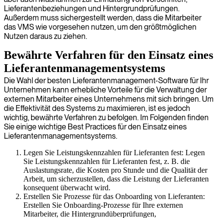
Lieferantenbeziehungen und Hintergrundprüfungen.
Außerdem muss sichergestellt werden, dass die Mitarbeiter
das VMS wie vorgesehen nutzen, um den größtmöglichen
Nutzen daraus zu ziehen.
Bewährte Verfahren für den Einsatz eines
Lieferantenmanagementsystems
Die Wahl der besten Lieferantenmanagement-Software für Ihr
Unternehmen kann erhebliche Vorteile für die Verwaltung der
externen Mitarbeiter eines Unternehmens mit sich bringen. Um
die Effektivität des Systems zu maximieren, ist es jedoch
wichtig, bewährte Verfahren zu befolgen. Im Folgenden finden
Sie einige wichtige Best Practices für den Einsatz eines
Lieferantenmanagementsystems.
Legen Sie Leistungskennzahlen für Lieferanten fest: Legen
Sie Leistungskennzahlen für Lieferanten fest, z. B. die
Auslastungsrate, die Kosten pro Stunde und die Qualität der
Arbeit, um sicherzustellen, dass die Leistung der Lieferanten
konsequent überwacht wird.
Erstellen Sie Prozesse für das Onboarding von Lieferanten:
Erstellen Sie Onboarding-Prozesse für Ihre externen
Mitarbeiter, die Hintergrundüberprüfungen,