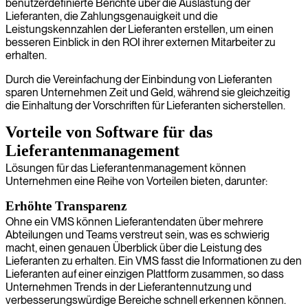
benutzerdefinierte Berichte über die Auslastung der
Lieferanten, die Zahlungsgenauigkeit und die
Leistungskennzahlen der Lieferanten erstellen, um einen
besseren Einblick in den ROI ihrer externen Mitarbeiter zu
erhalten.
Durch die Vereinfachung der Einbindung von Lieferanten
sparen Unternehmen Zeit und Geld, während sie gleichzeitig
die Einhaltung der Vorschriften für Lieferanten sicherstellen.
Vorteile von Software für das
Lieferantenmanagement
Lösungen für das Lieferantenmanagement können
Unternehmen eine Reihe von Vorteilen bieten, darunter:
Erhöhte Transparenz
Ohne ein VMS können Lieferantendaten über mehrere
Abteilungen und Teams verstreut sein, was es schwierig
macht, einen genauen Überblick über die Leistung des
Lieferanten zu erhalten. Ein VMS fasst die Informationen zu den
Lieferanten auf einer einzigen Plattform zusammen, so dass
Unternehmen Trends in der Lieferantennutzung und
verbesserungswürdige Bereiche schnell erkennen können.