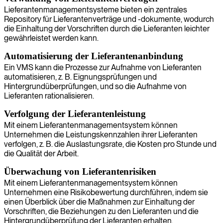
Lieferantenmanagementsysteme bieten ein zentrales
Repository für Lieferantenverträge und -dokumente, wodurch
die Einhaltung der Vorschriften durch die Lieferanten leichter
gewährleistet werden kann.
Automatisierung der Lieferantenanbindung
Ein VMS kann die Prozesse zur Aufnahme von Lieferanten
automatisieren, z. B. Eignungsprüfungen und
Hintergrundüberprüfungen, und so die Aufnahme von
Lieferanten rationalisieren.
Verfolgung der Lieferantenleistung
Mit einem Lieferantenmanagementsystem können
Unternehmen die Leistungskennzahlen ihrer Lieferanten
verfolgen, z. B. die Auslastungsrate, die Kosten pro Stunde und
die Qualität der Arbeit.
Überwachung von Lieferantenrisiken
Mit einem Lieferantenmanagementsystem können
Unternehmen eine Risikobewertung durchführen, indem sie
einen Überblick über die Maßnahmen zur Einhaltung der
Vorschriften, die Beziehungen zu den Lieferanten und die
Hintergrundüberprüfung der Lieferanten erhalten.