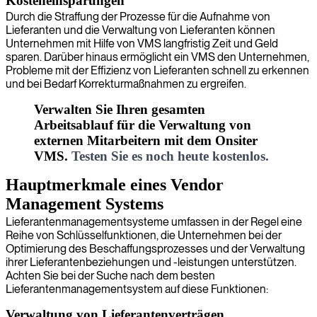
Kosteneinsparungen
Durch die Straffung der Prozesse für die Aufnahme von
Lieferanten und die Verwaltung von Lieferanten können
Unternehmen mit Hilfe von VMS langfristig Zeit und Geld
sparen. Darüber hinaus ermöglicht ein VMS den Unternehmen,
Probleme mit der Effizienz von Lieferanten schnell zu erkennen
und bei Bedarf Korrekturmaßnahmen zu ergreifen.
Verwalten Sie Ihren gesamten
Arbeitsablauf für die Verwaltung von
externen Mitarbeitern mit dem Onsiter
VMS.
Testen Sie es noch heute kostenlos.
Hauptmerkmale eines Vendor
Management Systems
Lieferantenmanagementsysteme umfassen in der Regel eine
Reihe von Schlüsselfunktionen, die Unternehmen bei der
Optimierung des Beschaffungsprozesses und der Verwaltung
ihrer Lieferantenbeziehungen und -leistungen unterstützen.
Achten Sie bei der Suche nach dem besten
Lieferantenmanagementsystem auf diese Funktionen:
Verwaltung von Lieferantenverträgen