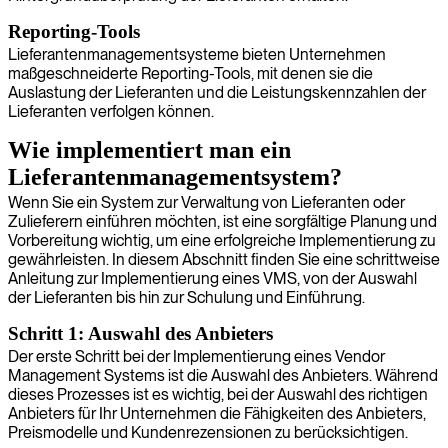
Reporting-Tools
Lieferantenmanagementsysteme bieten Unternehmen
maßgeschneiderte Reporting-Tools, mit denen sie die
Auslastung der Lieferanten und die Leistungskennzahlen der
Lieferanten verfolgen können.
Wie implementiert man ein
Lieferantenmanagementsystem?
Wenn Sie ein System zur Verwaltung von Lieferanten oder
Zulieferern einführen möchten, ist eine sorgfältige Planung und
Vorbereitung wichtig, um eine erfolgreiche Implementierung zu
gewährleisten. In diesem Abschnitt finden Sie eine schrittweise
Anleitung zur Implementierung eines VMS, von der Auswahl
der Lieferanten bis hin zur Schulung und Einführung.
Schritt 1: Auswahl des Anbieters
Der erste Schritt bei der Implementierung eines Vendor
Management Systems ist die Auswahl des Anbieters. Während
dieses Prozesses ist es wichtig, bei der Auswahl des richtigen
Anbieters für Ihr Unternehmen die Fähigkeiten des Anbieters,
Preismodelle und Kundenrezensionen zu berücksichtigen.