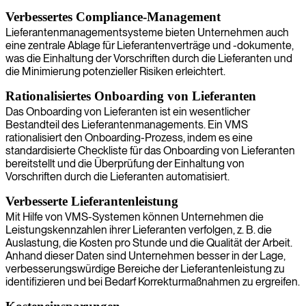
Verbessertes Compliance-Management
Lieferantenmanagementsysteme bieten Unternehmen auch
eine zentrale Ablage für Lieferantenverträge und -dokumente,
was die Einhaltung der Vorschriften durch die Lieferanten und
die Minimierung potenzieller Risiken erleichtert.
Rationalisiertes Onboarding von Lieferanten
Das Onboarding von Lieferanten ist ein wesentlicher
Bestandteil des Lieferantenmanagements. Ein VMS
rationalisiert den Onboarding-Prozess, indem es eine
standardisierte Checkliste für das Onboarding von Lieferanten
bereitstellt und die Überprüfung der Einhaltung von
Vorschriften durch die Lieferanten automatisiert.
Verbesserte Lieferantenleistung
Mit Hilfe von VMS-Systemen können Unternehmen die
Leistungskennzahlen ihrer Lieferanten verfolgen, z. B. die
Auslastung, die Kosten pro Stunde und die Qualität der Arbeit.
Anhand dieser Daten sind Unternehmen besser in der Lage,
verbesserungswürdige Bereiche der Lieferantenleistung zu
identifizieren und bei Bedarf Korrekturmaßnahmen zu ergreifen.