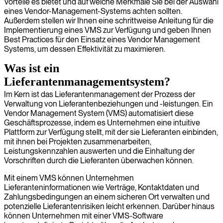
Vorteile es bietet und auf welche Merkmale Sie bei der Auswahl
eines Vendor-Management-Systems achten sollten.
Außerdem stellen wir Ihnen eine schrittweise Anleitung für die
Implementierung eines VMS zur Verfügung und geben Ihnen
Best Practices für den Einsatz eines Vendor Management
Systems, um dessen Effektivität zu maximieren.
Was ist ein
Lieferantenmanagementsystem?
Im Kern ist das Lieferantenmanagement der Prozess der
Verwaltung von Lieferantenbeziehungen und -leistungen. Ein
Vendor Management System (VMS) automatisiert diese
Geschäftsprozesse, indem es Unternehmen eine intuitive
Plattform zur Verfügung stellt, mit der sie Lieferanten einbinden,
mit ihnen bei Projekten zusammenarbeiten,
Leistungskennzahlen auswerten und die Einhaltung der
Vorschriften durch die Lieferanten überwachen können.
Mit einem VMS können Unternehmen
Lieferanteninformationen wie Verträge, Kontaktdaten und
Zahlungsbedingungen an einem sicheren Ort verwalten und
potenzielle Lieferantenrisiken leicht erkennen. Darüber hinaus
können Unternehmen mit einer VMS-Software