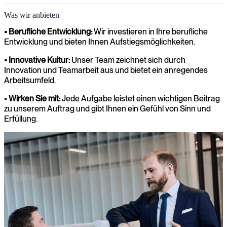
Was wir anbieten
• Berufliche Entwicklung:
Wir investieren in Ihre berufliche
Entwicklung und bieten Ihnen Aufstiegsmöglichkeiten.
• Innovative Kultur:
Unser Team zeichnet sich durch
Innovation und Teamarbeit aus und bietet ein anregendes
Arbeitsumfeld.
•
Wirken Sie mit:
Jede Aufgabe leistet einen wichtigen Beitrag
zu unserem Auftrag und gibt Ihnen ein Gefühl von Sinn und
Erfüllung.