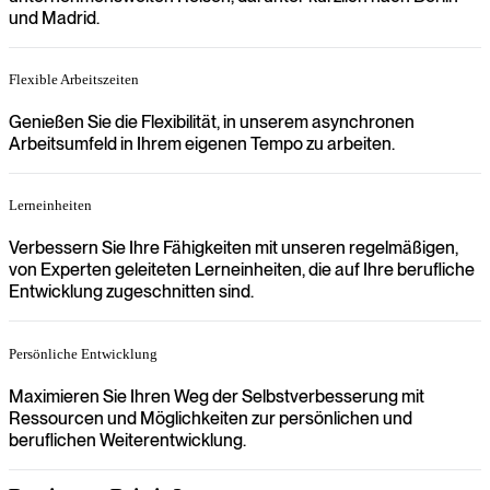
und Madrid.
Flexible Arbeitszeiten
Genießen Sie die Flexibilität, in unserem asynchronen
Arbeitsumfeld in Ihrem eigenen Tempo zu arbeiten.
Lerneinheiten
Verbessern Sie Ihre Fähigkeiten mit unseren regelmäßigen,
von Experten geleiteten Lerneinheiten, die auf Ihre berufliche
Entwicklung zugeschnitten sind.
Persönliche Entwicklung
Maximieren Sie Ihren Weg der Selbstverbesserung mit
Ressourcen und Möglichkeiten zur persönlichen und
beruflichen Weiterentwicklung.