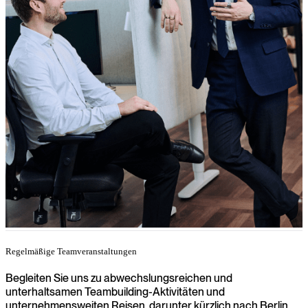
Regelmäßige Teamveranstaltungen
Begleiten Sie uns zu abwechslungsreichen und
unterhaltsamen Teambuilding-Aktivitäten und
unternehmensweiten Reisen, darunter kürzlich nach Berlin