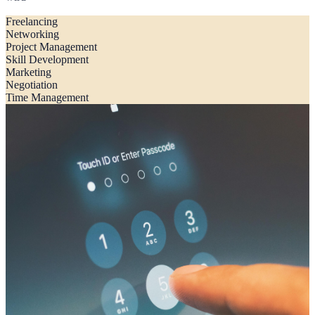
Freelancing
Networking
Project Management
Skill Development
Marketing
Negotiation
Time Management