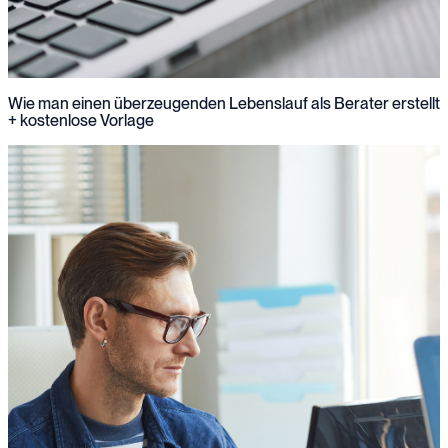
Wie man einen überzeugenden Lebenslauf als Berater erstellt
+ kostenlose Vorlage