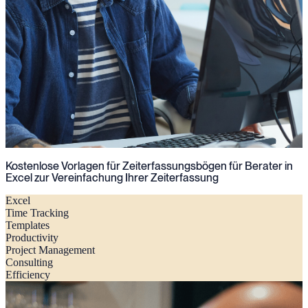
Kostenlose Vorlagen für Zeiterfassungsbögen für Berater in
Excel zur Vereinfachung Ihrer Zeiterfassung
Excel
Time Tracking
Templates
Productivity
Project Management
Consulting
Efficiency