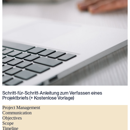
Schritt-für-Schritt-Anleitung zum Verfassen eines
Projektbriefs (+ Kostenlose Vorlage)
Project Management
Communication
Objectives
Scope
Timeline