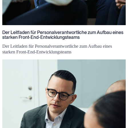
Der Leitfaden für Personalverantwortliche zum Aufbau eines
starken Front-End-Entwicklungsteams
Der Leitfaden für Personalverantwortliche zum Aufbau eines
starken Front-End-Entwicklungsteams