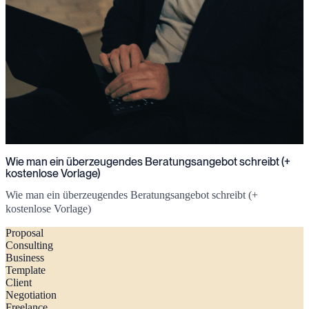
Wie man ein überzeugendes Beratungsangebot schreibt (+
kostenlose Vorlage)
Wie man ein überzeugendes Beratungsangebot schreibt (+
kostenlose Vorlage)
Proposal
Consulting
Business
Template
Client
Negotiation
Freelance