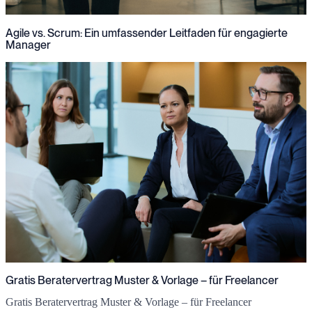
Agile vs. Scrum: Ein umfassender Leitfaden für engagierte
Manager
Gratis Beratervertrag Muster & Vorlage – für Freelancer
Gratis Beratervertrag Muster & Vorlage – für Freelancer