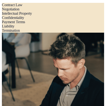
Contract Law
Negotiation
Intellectual Property
Confidentiality
Payment Terms
Liability
Termination