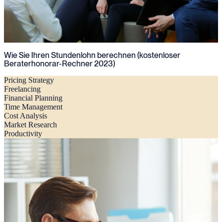
Wie Sie Ihren Stundenlohn berechnen (kostenloser
Beraterhonorar-Rechner 2023)
Pricing Strategy
Freelancing
Financial Planning
Time Management
Cost Analysis
Market Research
Productivity