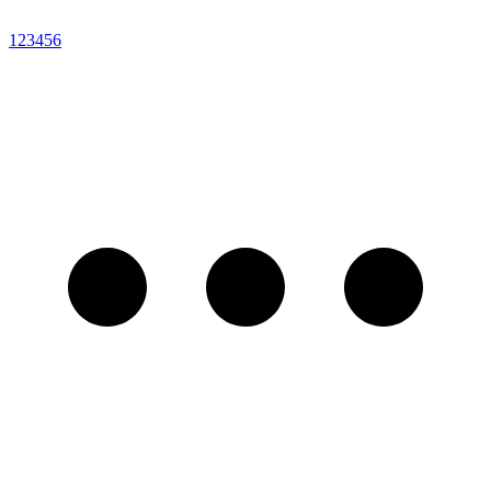
1
2
3
4
5
6