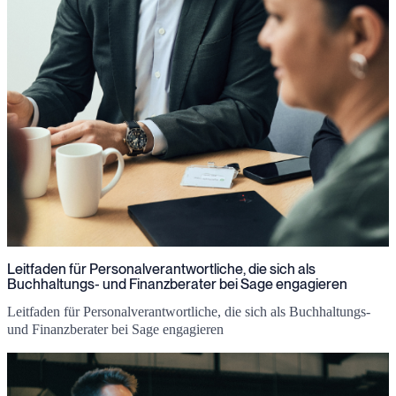
Leitfaden für Personalverantwortliche, die sich als
Buchhaltungs- und Finanzberater bei Sage engagieren
Leitfaden für Personalverantwortliche, die sich als Buchhaltungs-
und Finanzberater bei Sage engagieren