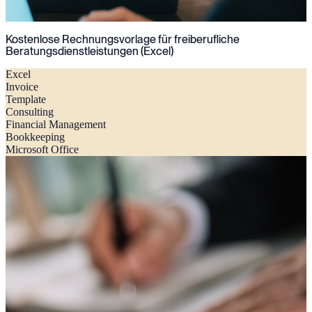
Kostenlose Rechnungsvorlage für freiberufliche
Beratungsdienstleistungen (Excel)
Excel
Invoice
Template
Consulting
Financial Management
Bookkeeping
Microsoft Office