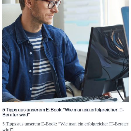
5 Tipps aus unserem E-Book: “Wie man ein erfolgreicher IT-
Berater wird”
5 Tipps aus unserem E-Book: “Wie man ein erfolgreicher IT-Berater
wird”