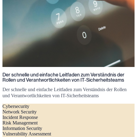
Der schnelle und einfache Leitfaden zum Verständnis der
Rollen und Verantwortlichkeiten von IT-Sicherheitsteams
Der schnelle und einfache Leitfaden zum Verständnis der Rollen
und Verantwortlichkeiten von IT-Sicherheitsteams
Cybersecurity
Network Security
Incident Response
Risk Management
Information Security
Vulnerability Assessment