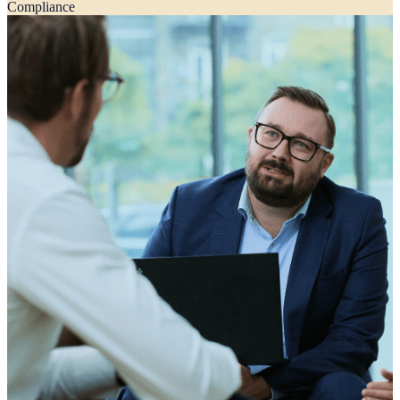
Compliance