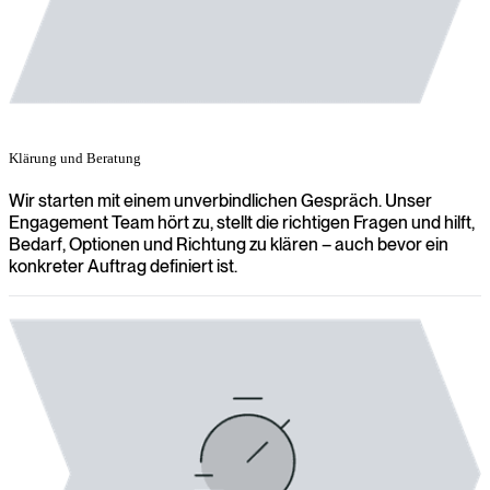
Klärung und Beratung
Wir starten mit einem unverbindlichen Gespräch. Unser
Engagement Team hört zu, stellt die richtigen Fragen und hilft,
Bedarf, Optionen und Richtung zu klären – auch bevor ein
konkreter Auftrag definiert ist.