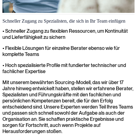
Schneller Zugang zu Spezialisten, die sich in Ihr Team einfügen
• Schneller Zugang zu flexiblen Ressourcen, um Kontinuität
und Lieferfähigkeit zu sichern
• Flexible Lösungen für einzelne Berater ebenso wie für
komplette Teams
• Hoch spezialisierte Profile mit fundierter technischer und
fachlicher Expertise
Mit unserem bewährten Sourcing-Modell, das wir über 17
Jahre hinweg entwickelt haben, stellen wir erfahrene Berater,
Spezialisten und Führungskräfte mit den fachlichen und
persönlichen Kompetenzen bereit, die für den Erfolg
entscheidend sind. Unsere Experten werden Teil Ihres Teams
und passen sich schnell sowohl der Aufgabe als auch der
Organisation an. Sie schaffen praktische Ergebnisse und
sorgen für Fortschritt, auch wenn Projekte auf
Herausforderungen stoßen.