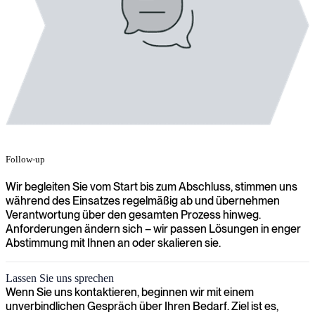
Follow-up
Wir begleiten Sie vom Start bis zum Abschluss, stimmen uns
während des Einsatzes regelmäßig ab und übernehmen
Verantwortung über den gesamten Prozess hinweg.
Anforderungen ändern sich – wir passen Lösungen in enger
Lassen Sie uns sprechen
Wenn Sie uns kontaktieren, beginnen wir mit einem
unverbindlichen Gespräch über Ihren Bedarf. Ziel ist es,