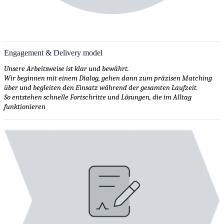
Engagement & Delivery model
Unsere Arbeitsweise ist klar und bewährt.
Wir beginnen mit einem Dialog, gehen dann zum präzisen Matching
über und begleiten den Einsatz während der gesamten Laufzeit.
So entstehen schnelle Fortschritte und Lösungen, die im Alltag
funktionieren