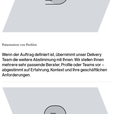
Präsentation von Profilen
Wenn der Auftrag definiert ist, übernimmt unser Delivery
Team die weitere Abstimmung mit Ihnen. Wir stellen Ihnen
mehrere sehr passende Berater, Profile oder Teams vor –
abgestimmt auf Erfahrung, Kontext und Ihre geschäftlichen
Anforderungen.