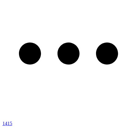
14
15