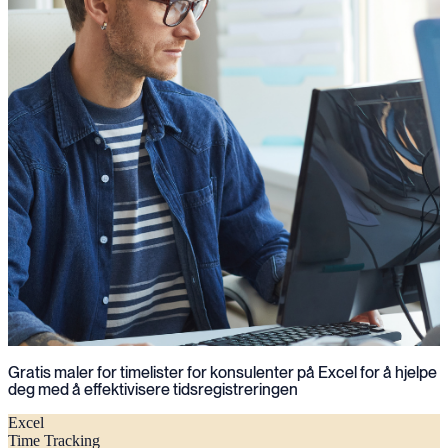
Gratis maler for timelister for konsulenter på Excel for å hjelpe
deg med å effektivisere tidsregistreringen
Excel
Time Tracking