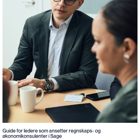
Guide for ledere som ansetter regnskaps- og
økonomikonsulenter i Sage