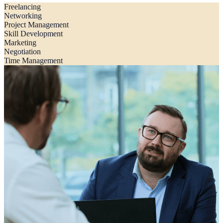
Freelancing
Networking
Project Management
Skill Development
Marketing
Negotiation
Time Management