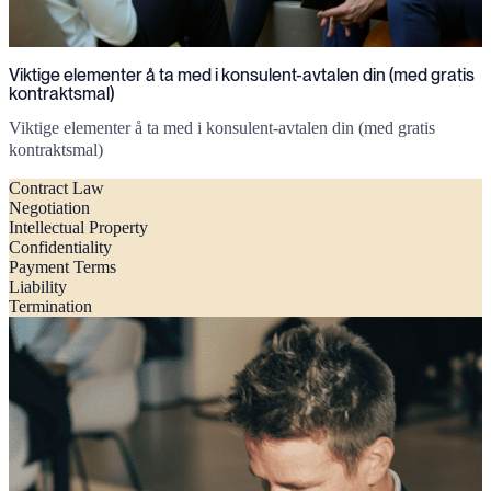
Viktige elementer å ta med i konsulent-avtalen din (med gratis
kontraktsmal)
Viktige elementer å ta med i konsulent-avtalen din (med gratis
kontraktsmal)
Contract Law
Negotiation
Intellectual Property
Confidentiality
Payment Terms
Liability
Termination