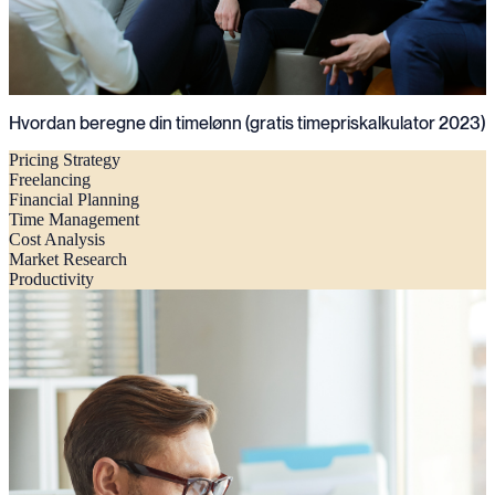
Hvordan beregne din timelønn (gratis timepriskalkulator 2023)
Pricing Strategy
Freelancing
Financial Planning
Time Management
Cost Analysis
Market Research
Productivity