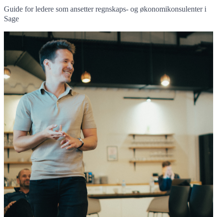
Guide for ledere som ansetter regnskaps- og økonomikonsulenter i
Sage