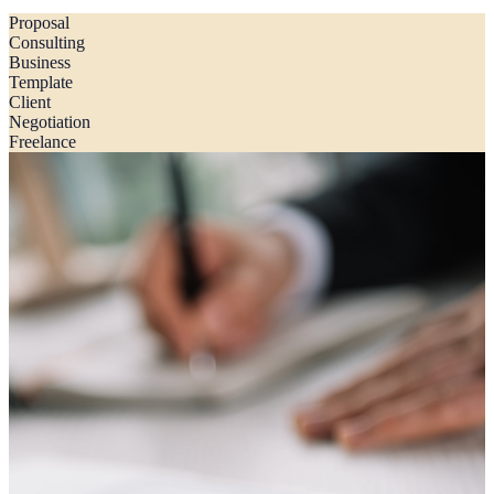
Proposal
Consulting
Business
Template
Client
Negotiation
Freelance