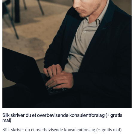
Slik skriver du et overbevisende konsulentforslag (+ gratis
mal)
Slik skriver du et overbevisende konsulentforslag (+ gratis mal)