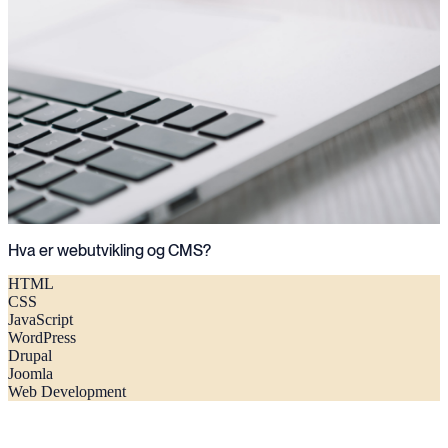
Hva er webutvikling og CMS?
HTML
CSS
JavaScript
WordPress
Drupal
Joomla
Web Development