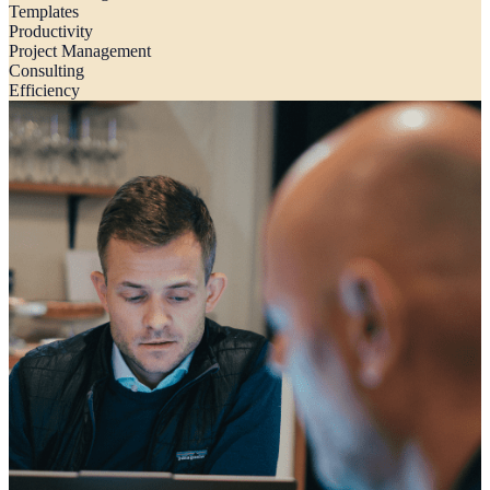
Templates
Productivity
Project Management
Consulting
Efficiency