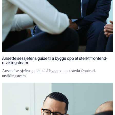
Ansettelsessjefens guide til å bygge opp et sterkt frontend-
utviklingsteam
Ansettelsessjefens guide til å bygge opp et sterkt frontend-
utviklingsteam