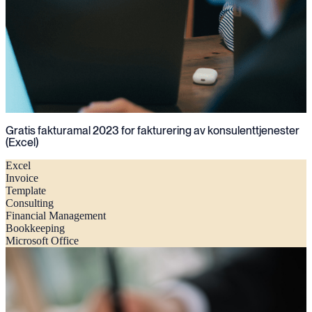
Gratis fakturamal 2023 for fakturering av konsulenttjenester
(Excel)
Excel
Invoice
Template
Consulting
Financial Management
Bookkeeping
Microsoft Office