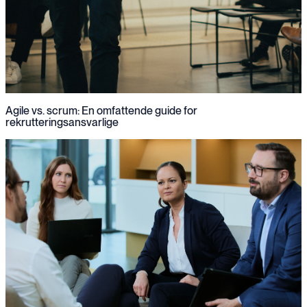
Agile vs. scrum: En omfattende guide for
rekrutteringsansvarlige