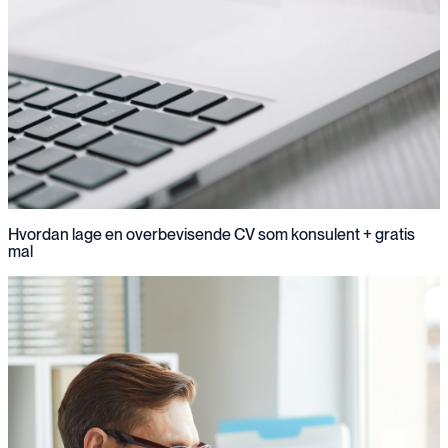
Hvordan lage en overbevisende CV som konsulent + gratis
mal