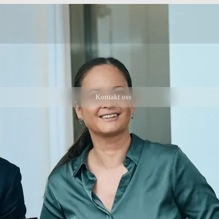
Kontakt oss