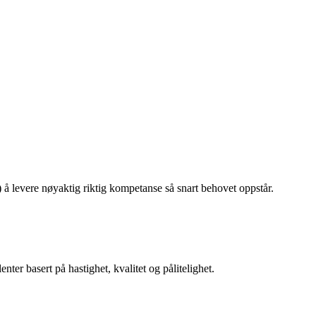
 levere nøyaktig riktig kompetanse så snart behovet oppstår.
ter basert på hastighet, kvalitet og pålitelighet.