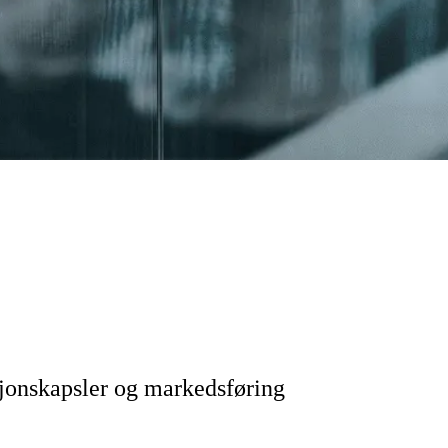
sjonskapsler og markedsføring