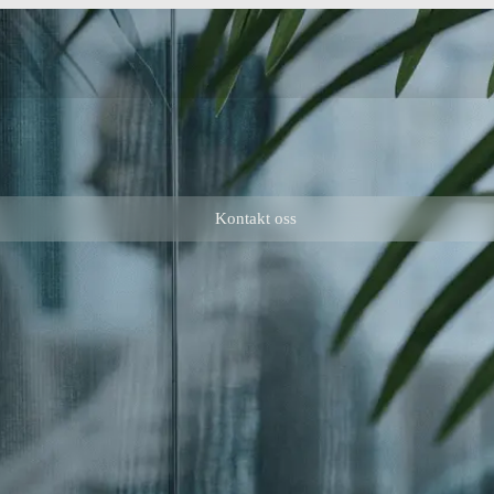
Kontakt oss