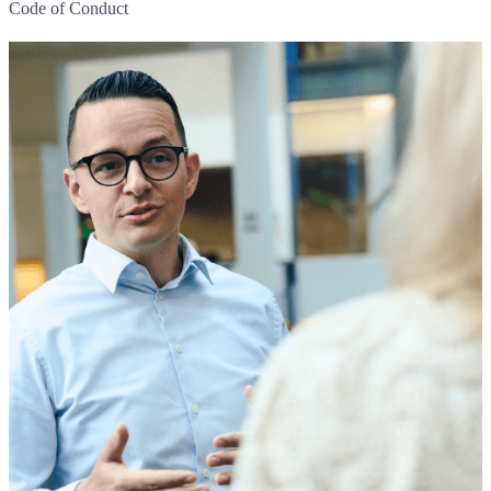
Code of Conduct