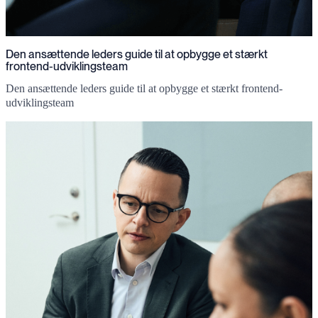
Den ansættende leders guide til at opbygge et stærkt
frontend-udviklingsteam
Den ansættende leders guide til at opbygge et stærkt frontend-
udviklingsteam