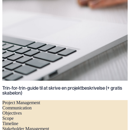
Trin-for-trin-guide til at skrive en projektbeskrivelse (+ gratis
skabelon)
Project Management
Communication
Objectives
Scope
Timeline
Stakeholder Management