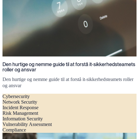
Den hurtige og nemme guide til at forstå it-sikkerhedsteamets
roller og ansvar
Den hurtige og nemme guide til at forstå it-sikkerhedsteamets roller
og ansvar
Cybersecurity
Network Security
Incident Response
Risk Management
Information Security
Vulnerability Assessment
Compliance