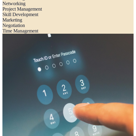
Networking
Project Management
Skill Development
Marketing
Negotiation
Time Management