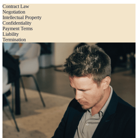
Contract Law
Negotiation
Intellectual Property
Confidentiality
Payment Terms
Liability
Termination