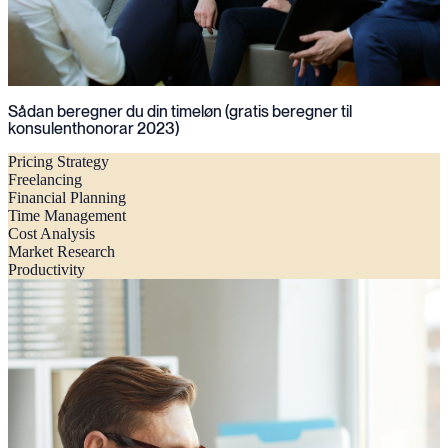
Sådan beregner du din timeløn (gratis beregner til
konsulenthonorar 2023)
Pricing Strategy
Freelancing
Financial Planning
Time Management
Cost Analysis
Market Research
Productivity