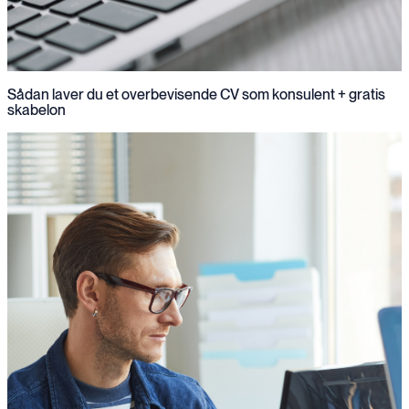
Sådan laver du et overbevisende CV som konsulent + gratis
skabelon