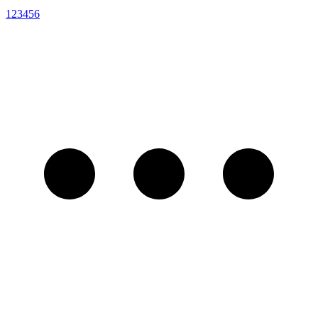
1
2
3
4
5
6