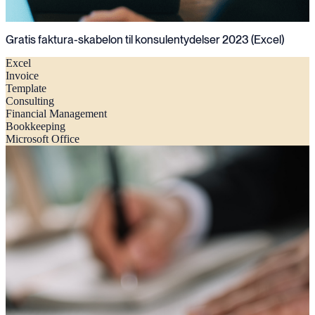
Gratis faktura-skabelon til konsulentydelser 2023 (Excel)
Excel
Invoice
Template
Consulting
Financial Management
Bookkeeping
Microsoft Office