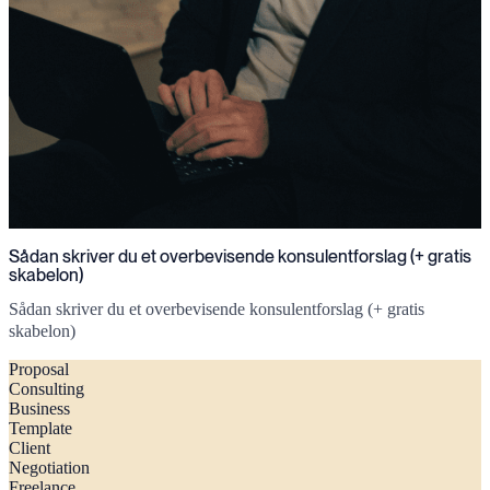
Sådan skriver du et overbevisende konsulentforslag (+ gratis
skabelon)
Sådan skriver du et overbevisende konsulentforslag (+ gratis
skabelon)
Proposal
Consulting
Business
Template
Client
Negotiation
Freelance