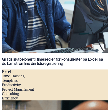
Gratis skabeloner til timesedler for konsulenter på Excel, så
du kan strømline din tidsregistrering
Excel
Time Tracking
Templates
Productivity
Project Management
Consulting
Efficiency