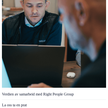
Verdien av samarbeid med Right People Group
La oss ta en prat