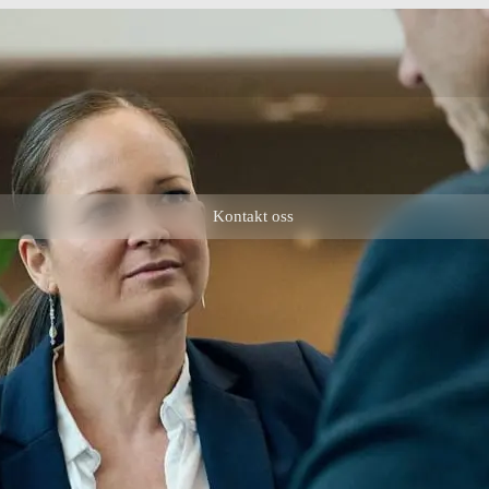
Kontakt oss