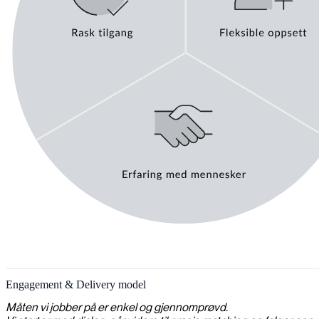
Engagement & Delivery model
Måten vi jobber på er enkel og gjennomprøvd.