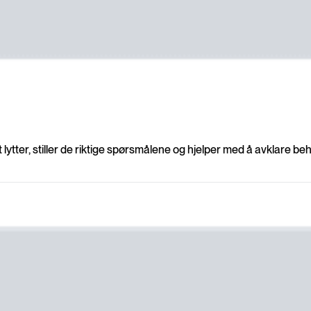
ytter, stiller de riktige spørsmålene og hjelper med å avklare beh