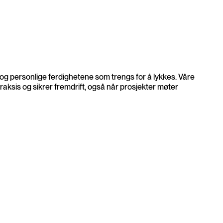
 og personlige ferdighetene som trengs for å lykkes. Våre
raksis og sikrer fremdrift, også når prosjekter møter