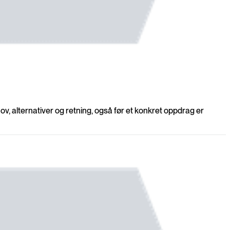
ov, alternativer og retning, også før et konkret oppdrag er