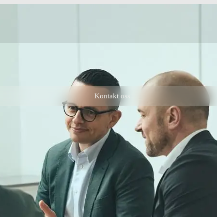
Kontakt oss