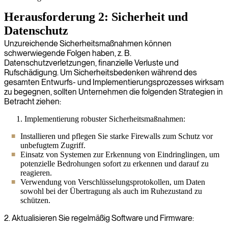
Herausforderung 2: Sicherheit und
Datenschutz
Unzureichende Sicherheitsmaßnahmen können
schwerwiegende Folgen haben, z. B.
Datenschutzverletzungen, finanzielle Verluste und
Rufschädigung. Um Sicherheitsbedenken während des
gesamten Entwurfs- und Implementierungsprozesses wirksam
zu begegnen, sollten Unternehmen die folgenden Strategien in
Betracht ziehen:
Implementierung robuster Sicherheitsmaßnahmen:
Installieren und pflegen Sie starke Firewalls zum Schutz vor
unbefugtem Zugriff.
Einsatz von Systemen zur Erkennung von Eindringlingen, um
potenzielle Bedrohungen sofort zu erkennen und darauf zu
reagieren.
Verwendung von Verschlüsselungsprotokollen, um Daten
sowohl bei der Übertragung als auch im Ruhezustand zu
schützen.
2. Aktualisieren Sie regelmäßig Software und Firmware: