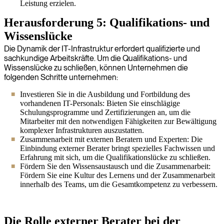
Leistung erzielen.
Herausforderung 5: Qualifikations- und
Wissenslücke
Die Dynamik der IT-Infrastruktur erfordert qualifizierte und
sachkundige Arbeitskräfte. Um die Qualifikations- und
Wissenslücke zu schließen, können Unternehmen die
folgenden Schritte unternehmen:
Investieren Sie in die Ausbildung und Fortbildung des
vorhandenen IT-Personals: Bieten Sie einschlägige
Schulungsprogramme und Zertifizierungen an, um die
Mitarbeiter mit den notwendigen Fähigkeiten zur Bewältigung
komplexer Infrastrukturen auszustatten.
Zusammenarbeit mit externen Beratern und Experten: Die
Einbindung externer Berater bringt spezielles Fachwissen und
Erfahrung mit sich, um die Qualifikationslücke zu schließen.
Fördern Sie den Wissensaustausch und die Zusammenarbeit:
Fördern Sie eine Kultur des Lernens und der Zusammenarbeit
innerhalb des Teams, um die Gesamtkompetenz zu verbessern.
Die Rolle externer Berater bei der