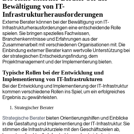
Bewältigung von IT-
Infrastrukturherausforderungen
Externe Berater können bei der Bewältigung von IT-
Infrastrukturherausforderungen eine entscheidende Rolle
spielen. Sie bringen spezielles Fachwissen,
Branchenkenntnisse und Erfahrungen aus der
Zusammenarbeit mit verschiedenen Organisationen mit. Die
Einbindung externer Berater kann wertvolle Unterstützung bei
der strategischen Entscheidungsfindung, dem
Projektmanagement und der Implementierung bieten.
Typische Rollen bei der Entwicklung und
Implementierung von IT-Infrastrukturen
Bei der Entwicklung und Implementierung der IT-Infrastruktur
kommen verschiedene Rollen ins Spiel, um ein erfolgreiches
Ergebnis zu gewährleisten.
Strategischer Berater
Strategische Berater
bieten Orientierungshilfen und Einblicke
in die Gestaltung und Implementierung der IT-Infrastruktur. Sie
stimmen die Infrastrukturziele mit den Geschäftszielen ab,