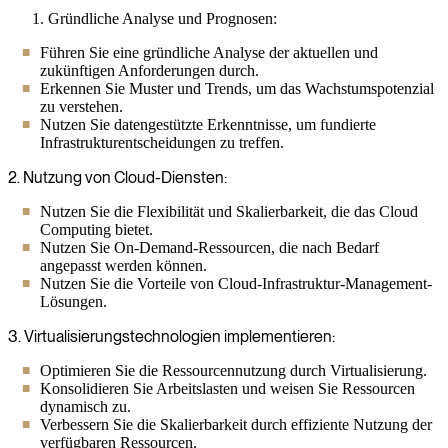
Gründliche Analyse und Prognosen:
Führen Sie eine gründliche Analyse der aktuellen und
zukünftigen Anforderungen durch.
Erkennen Sie Muster und Trends, um das Wachstumspotenzial
zu verstehen.
Nutzen Sie datengestützte Erkenntnisse, um fundierte
Infrastrukturentscheidungen zu treffen.
2. Nutzung von Cloud-Diensten:
Nutzen Sie die Flexibilität und Skalierbarkeit, die das Cloud
Computing bietet.
Nutzen Sie On-Demand-Ressourcen, die nach Bedarf
angepasst werden können.
Nutzen Sie die Vorteile von Cloud-Infrastruktur-Management-
Lösungen.
3. Virtualisierungstechnologien implementieren:
Optimieren Sie die Ressourcennutzung durch Virtualisierung.
Konsolidieren Sie Arbeitslasten und weisen Sie Ressourcen
dynamisch zu.
Verbessern Sie die Skalierbarkeit durch effiziente Nutzung der
verfügbaren Ressourcen.