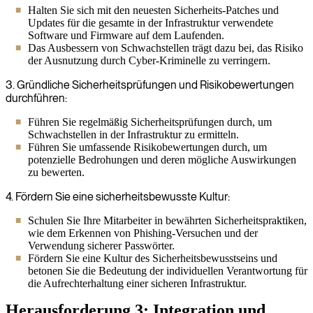
Halten Sie sich mit den neuesten Sicherheits-Patches und
Updates für die gesamte in der Infrastruktur verwendete
Software und Firmware auf dem Laufenden.
Das Ausbessern von Schwachstellen trägt dazu bei, das Risiko
der Ausnutzung durch Cyber-Kriminelle zu verringern.
3. Gründliche Sicherheitsprüfungen und Risikobewertungen
durchführen:
Führen Sie regelmäßig Sicherheitsprüfungen durch, um
Schwachstellen in der Infrastruktur zu ermitteln.
Führen Sie umfassende Risikobewertungen durch, um
potenzielle Bedrohungen und deren mögliche Auswirkungen
zu bewerten.
4. Fördern Sie eine sicherheitsbewusste Kultur:
Schulen Sie Ihre Mitarbeiter in bewährten Sicherheitspraktiken,
wie dem Erkennen von Phishing-Versuchen und der
Verwendung sicherer Passwörter.
Fördern Sie eine Kultur des Sicherheitsbewusstseins und
betonen Sie die Bedeutung der individuellen Verantwortung für
die Aufrechterhaltung einer sicheren Infrastruktur.
Herausforderung 3: Integration und