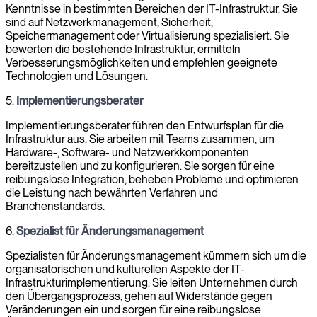
Kenntnisse in bestimmten Bereichen der IT-Infrastruktur. Sie
sind auf Netzwerkmanagement, Sicherheit,
Speichermanagement oder Virtualisierung spezialisiert. Sie
bewerten die bestehende Infrastruktur, ermitteln
Verbesserungsmöglichkeiten und empfehlen geeignete
Technologien und Lösungen.
5.
Implementierungsberater
Implementierungsberater führen den Entwurfsplan für die
Infrastruktur aus. Sie arbeiten mit Teams zusammen, um
Hardware-, Software- und Netzwerkkomponenten
bereitzustellen und zu konfigurieren. Sie sorgen für eine
reibungslose Integration, beheben Probleme und optimieren
die Leistung nach bewährten Verfahren und
Branchenstandards.
6.
Spezialist für Änderungsmanagement
Spezialisten für Änderungsmanagement kümmern sich um die
organisatorischen und kulturellen Aspekte der IT-
Infrastrukturimplementierung. Sie leiten Unternehmen durch
den Übergangsprozess, gehen auf Widerstände gegen
Veränderungen ein und sorgen für eine reibungslose