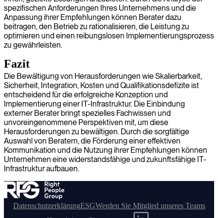
spezifischen Anforderungen Ihres Unternehmens und die
Anpassung ihrer Empfehlungen können Berater dazu
beitragen, den Betrieb zu rationalisieren, die Leistung zu
optimieren und einen reibungslosen Implementierungsprozess
zu gewährleisten.
Fazit
Die Bewältigung von Herausforderungen wie Skalierbarkeit,
Sicherheit, Integration, Kosten und Qualifikationsdefizite ist
entscheidend für die erfolgreiche Konzeption und
Implementierung einer IT-Infrastruktur. Die Einbindung
externer Berater bringt spezielles Fachwissen und
unvoreingenommene Perspektiven mit, um diese
Herausforderungen zu bewältigen. Durch die sorgfältige
Auswahl von Beratern, die Förderung einer effektiven
Kommunikation und die Nutzung ihrer Empfehlungen können
Unternehmen eine widerstandsfähige und zukunftsfähige IT-
Infrastruktur aufbauen.
Datenschutzerklärung
ESG
Werden Sie Mitglied unseres Teams