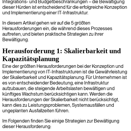
Integrations- und Budgetbeschränkungen – die Bewältigung
dieser Hürden ist entscheidend für die erfolgreiche Konzeption
und Implementierung einer IT-Infrastruktur.
In diesem Artikel gehen wir auf die 5 größten
Herausforderungen ein, die während dieses Prozesses
auftreten, und bieten praktische Strategien zu ihrer
Bewältigung.
Herausforderung 1: Skalierbarkeit und
Kapazitätsplanung
Eine der größten Herausforderungen bei der Konzeption und
Implementierung von IT-Infrastrukturen ist die Gewährleistung
der Skalierbarkeit und Kapazitätsplanung. Für Unternehmen ist
es von entscheidender Bedeutung, eine Infrastruktur
aufzubauen, die steigende Arbeitslasten bewältigen und
künftiges Wachstum berücksichtigen kann. Werden die
Herausforderungen der Skalierbarkeit nicht berücksichtigt,
kann dies zu Leistungsproblemen, Systemausfällen und
ungeplanten Ausfallzeiten führen.
Im Folgenden finden Sie einige Strategien zur Bewältigung
dieser Herausforderung: