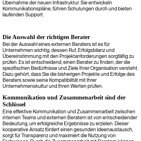
Übernahme der neuen Infrastruktur. Sie entwickeln
Kommunikationspläne, führen Schulungen durch und bieten
laufenden Support.
Die Auswahl der richtigen Berater
Bei der Auswahl eines externen Beraters ist es für
Unternehmen wichtig, dessen Ruf, Erfolgsbilanz und
Übereinstimmung mit den Projektanforderungen sorgfältig zu
prüfen. Es ist entscheidend, einen Berater zu finden, der die
spezifischen Bedürfnisse und Ziele Ihrer Organisation versteht.
Dazu gehört, dass Sie die bisherigen Projekte und Erfolge des
Beraters sowie seine Kompatibilität mit Ihrer
Unternehmenskultur und Ihren Werten prüfen.
Kommunikation und Zusammenarbeit sind der
Schlüssel
Eine effektive Kommunikation und Zusammenarbeit zwischen
internen Teams und externen Beratern ist von entscheidender
Bedeutung, um erfolgreiche Ergebnisse zu erzielen. Dieser
kooperative Ansatz fördert einen gesunden Ideenaustausch,
sorgt für Transparenz und maximiert die Nutzung von