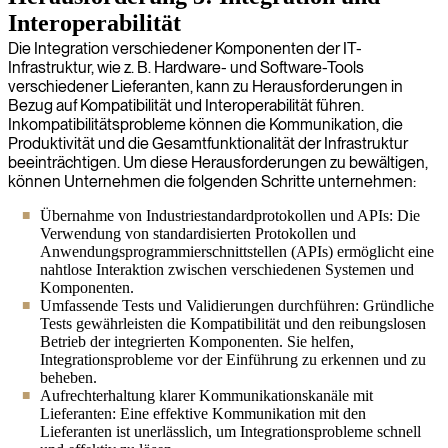
Interoperabilität
Die Integration verschiedener Komponenten der IT-
Infrastruktur, wie z. B. Hardware- und Software-Tools
verschiedener Lieferanten, kann zu Herausforderungen in
Bezug auf Kompatibilität und Interoperabilität führen.
Inkompatibilitätsprobleme können die Kommunikation, die
Produktivität und die Gesamtfunktionalität der Infrastruktur
beeinträchtigen. Um diese Herausforderungen zu bewältigen,
können Unternehmen die folgenden Schritte unternehmen:
Übernahme von Industriestandardprotokollen und APIs: Die
Verwendung von standardisierten Protokollen und
Anwendungsprogrammierschnittstellen (APIs) ermöglicht eine
nahtlose Interaktion zwischen verschiedenen Systemen und
Komponenten.
Umfassende Tests und Validierungen durchführen: Gründliche
Tests gewährleisten die Kompatibilität und den reibungslosen
Betrieb der integrierten Komponenten. Sie helfen,
Integrationsprobleme vor der Einführung zu erkennen und zu
beheben.
Aufrechterhaltung klarer Kommunikationskanäle mit
Lieferanten: Eine effektive Kommunikation mit den
Lieferanten ist unerlässlich, um Integrationsprobleme schnell