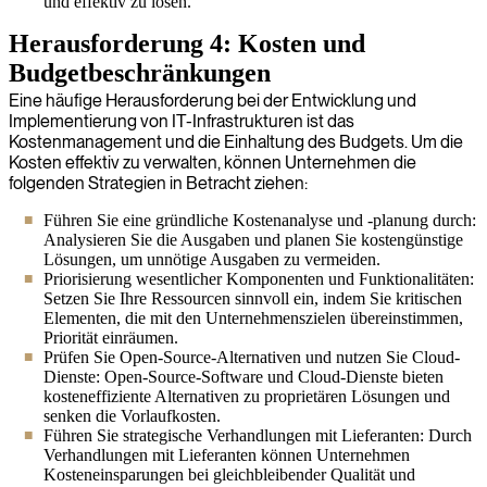
und effektiv zu lösen.
Herausforderung 4: Kosten und
Budgetbeschränkungen
Eine häufige Herausforderung bei der Entwicklung und
Implementierung von IT-Infrastrukturen ist das
Kostenmanagement und die Einhaltung des Budgets. Um die
Kosten effektiv zu verwalten, können Unternehmen die
folgenden Strategien in Betracht ziehen:
Führen Sie eine gründliche Kostenanalyse und -planung durch:
Analysieren Sie die Ausgaben und planen Sie kostengünstige
Lösungen, um unnötige Ausgaben zu vermeiden.
Priorisierung wesentlicher Komponenten und Funktionalitäten:
Setzen Sie Ihre Ressourcen sinnvoll ein, indem Sie kritischen
Elementen, die mit den Unternehmenszielen übereinstimmen,
Priorität einräumen.
Prüfen Sie Open-Source-Alternativen und nutzen Sie Cloud-
Dienste: Open-Source-Software und Cloud-Dienste bieten
kosteneffiziente Alternativen zu proprietären Lösungen und
senken die Vorlaufkosten.
Führen Sie strategische Verhandlungen mit Lieferanten: Durch
Verhandlungen mit Lieferanten können Unternehmen
Kosteneinsparungen bei gleichbleibender Qualität und