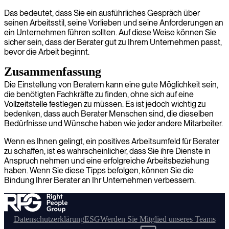
Das bedeutet, dass Sie ein ausführliches Gespräch über
seinen Arbeitsstil, seine Vorlieben und seine Anforderungen an
ein Unternehmen führen sollten. Auf diese Weise können Sie
sicher sein, dass der Berater gut zu Ihrem Unternehmen passt,
bevor die Arbeit beginnt.
Zusammenfassung
Die Einstellung von Beratern kann eine gute Möglichkeit sein,
die benötigten Fachkräfte zu finden, ohne sich auf eine
Vollzeitstelle festlegen zu müssen. Es ist jedoch wichtig zu
bedenken, dass auch Berater Menschen sind, die dieselben
Bedürfnisse und Wünsche haben wie jeder andere Mitarbeiter.
Wenn es Ihnen gelingt, ein positives Arbeitsumfeld für Berater
zu schaffen, ist es wahrscheinlicher, dass Sie ihre Dienste in
Anspruch nehmen und eine erfolgreiche Arbeitsbeziehung
haben. Wenn Sie diese Tipps befolgen, können Sie die
Bindung Ihrer Berater an Ihr Unternehmen verbessern.
Datenschutzerklärung
ESG
Werden Sie Mitglied unseres Teams