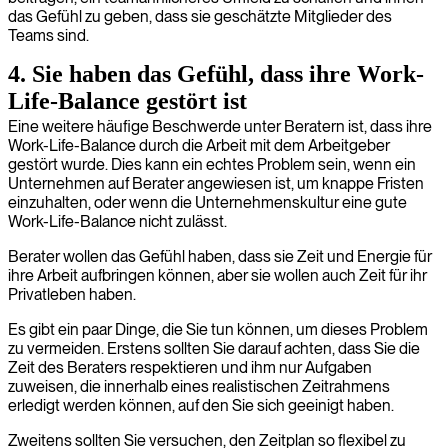
das Gefühl zu geben, dass sie geschätzte Mitglieder des
Teams sind.
4. Sie haben das Gefühl, dass ihre Work-
Life-Balance gestört ist
Eine weitere häufige Beschwerde unter Beratern ist, dass ihre
Work-Life-Balance durch die Arbeit mit dem Arbeitgeber
gestört wurde. Dies kann ein echtes Problem sein, wenn ein
Unternehmen auf Berater angewiesen ist, um knappe Fristen
einzuhalten, oder wenn die Unternehmenskultur eine gute
Work-Life-Balance nicht zulässt.
Berater wollen das Gefühl haben, dass sie Zeit und Energie für
ihre Arbeit aufbringen können, aber sie wollen auch Zeit für ihr
Privatleben haben.
Es gibt ein paar Dinge, die Sie tun können, um dieses Problem
zu vermeiden. Erstens sollten Sie darauf achten, dass Sie die
Zeit des Beraters respektieren und ihm nur Aufgaben
zuweisen, die innerhalb eines realistischen Zeitrahmens
erledigt werden können, auf den Sie sich geeinigt haben.
Zweitens sollten Sie versuchen, den Zeitplan so flexibel zu