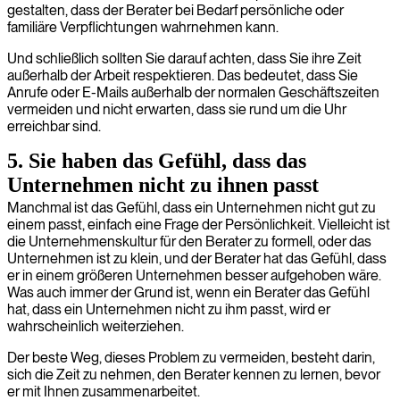
gestalten, dass der Berater bei Bedarf persönliche oder
familiäre Verpflichtungen wahrnehmen kann.
Und schließlich sollten Sie darauf achten, dass Sie ihre Zeit
außerhalb der Arbeit respektieren. Das bedeutet, dass Sie
Anrufe oder E-Mails außerhalb der normalen Geschäftszeiten
vermeiden und nicht erwarten, dass sie rund um die Uhr
erreichbar sind.
5. Sie haben das Gefühl, dass das
Unternehmen nicht zu ihnen passt
Manchmal ist das Gefühl, dass ein Unternehmen nicht gut zu
einem passt, einfach eine Frage der Persönlichkeit. Vielleicht ist
die Unternehmenskultur für den Berater zu formell, oder das
Unternehmen ist zu klein, und der Berater hat das Gefühl, dass
er in einem größeren Unternehmen besser aufgehoben wäre.
Was auch immer der Grund ist, wenn ein Berater das Gefühl
hat, dass ein Unternehmen nicht zu ihm passt, wird er
wahrscheinlich weiterziehen.
Der beste Weg, dieses Problem zu vermeiden, besteht darin,
sich die Zeit zu nehmen, den Berater kennen zu lernen, bevor
er mit Ihnen zusammenarbeitet.