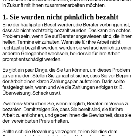
in Zukunft mit Ihnen zusammenarbeiten möchten.
1. Sie wurden nicht pünktlich bezahlt
Eine der häufigsten Beschwerden, die Berater vorbringen, ist,
dass sie nicht rechtzeitig bezahlt wurden. Das kann ein echtes
Problem sein, wenn Sie auf Berater angewiesen sind, die Ihnen
helfen, Termine einzuhalten. Wenn sie für ihre Arbeit nicht
rechtzeitig bezahlt werden, werden sie wahrscheinlich zu einer
anderen Gelegenheit wechseln, bei der sie für ihre Arbeit
prompt entschädigt werden.
Es gibt ein paar Dinge, die Sie tun können, um dieses Problem
zu vermeiden. Stellen Sie zunächst sicher, dass Sie vor Beginn
der Arbeit einen klaren Zahlungsplan aufstellen. Darin sollte
festgelegt sein, wann und wie die Zahlungen erfolgen (z. B.
Überweisung, Scheck usw.).
Zweitens: Versuchen Sie, wenn möglich, Berater im Voraus zu
bezahlen. Damit zeigen Sie, dass Sie bereit sind, sie für ihre
Arbeit zu entlohnen, und geben ihnen die Gewissheit, dass sie
den vereinbarten Preis erhalten.
Sollte sich die Bezahlung verzögern, teilen Sie dies dem