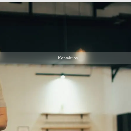
Kontakt os