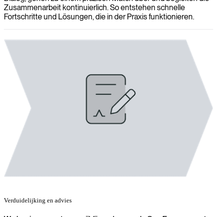
Zusammenarbeit kontinuierlich. So entstehen schnelle
Fortschritte und Lösungen, die in der Praxis funktionieren.
Verduidelijking en advies