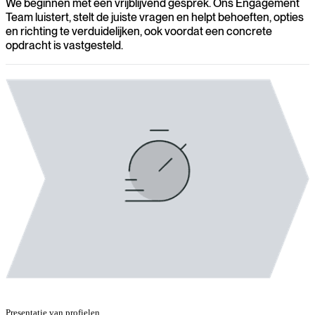
We beginnen met een vrijblijvend gesprek. Ons Engagement
Team luistert, stelt de juiste vragen en helpt behoeften, opties
en richting te verduidelijken, ook voordat een concrete
opdracht is vastgesteld.
Presentatie van profielen