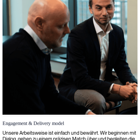
Engagement & Delivery model
Unsere Arbeitsweise ist einfach und bewährt. Wir beginnen mit
Dialog, gehen zu einem präzisen Match über und begleiten die