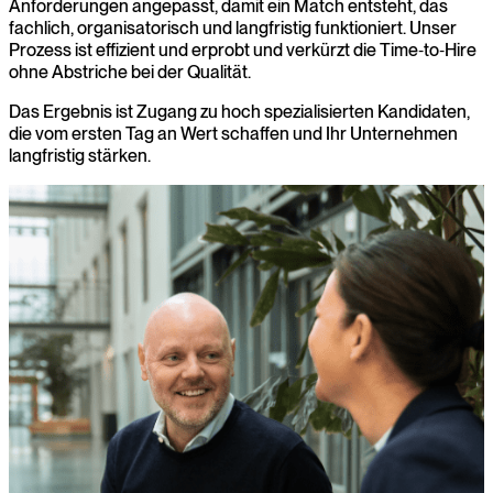
Anforderungen angepasst, damit ein Match entsteht, das
fachlich, organisatorisch und langfristig funktioniert. Unser
Prozess ist effizient und erprobt und verkürzt die Time‑to‑Hire
ohne Abstriche bei der Qualität.
Das Ergebnis ist Zugang zu hoch spezialisierten Kandidaten,
die vom ersten Tag an Wert schaffen und Ihr Unternehmen
langfristig stärken.