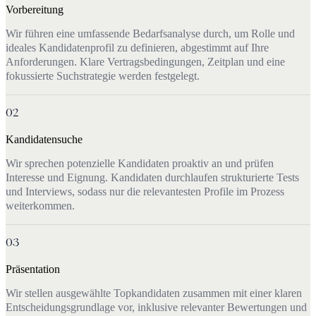
Vorbereitung
Wir führen eine umfassende Bedarfsanalyse durch, um Rolle und
ideales Kandidatenprofil zu definieren, abgestimmt auf Ihre
Anforderungen. Klare Vertragsbedingungen, Zeitplan und eine
fokussierte Suchstrategie werden festgelegt.
02
Kandidatensuche
Wir sprechen potenzielle Kandidaten proaktiv an und prüfen
Interesse und Eignung. Kandidaten durchlaufen strukturierte Tests
und Interviews, sodass nur die relevantesten Profile im Prozess
weiterkommen.
03
Präsentation
Wir stellen ausgewählte Topkandidaten zusammen mit einer klaren
Entscheidungsgrundlage vor, inklusive relevanter Bewertungen und