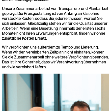
Unsere Zusammenarbeit ist von Transparenz und Planbarkeit
geprägt. Die Preisgestaltung ist von Anfang an klar, ohne
versteckte Kosten, sodass Sie jederzeit wissen, worauf Sie
sich einlassen. Gleichzeitig stehen wir für die Qualität unserer
Arbeit ein. Wenn eine Besetzung innerhalb der ersten sechs
Monate nicht Ihren Erwartungen entspricht, finden wir ohne
zusätzliche Kosten Ersatz.
Wir verpflichten uns außerdem zu Tempo und Lieferung.
Wenn wir den vereinbarten Zeitplan nicht einhalten, können
Sie die Zusammenarbeit ohne weitere Verpflichtung beenden.
Das ist Ihre Sicherheit, dass wir Verantwortung übernehmen
und wie vereinbart liefern.