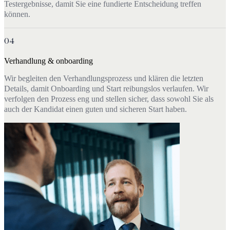
Testergebnisse, damit Sie eine fundierte Entscheidung treffen
können.
04
Verhandlung & onboarding
Wir begleiten den Verhandlungsprozess und klären die letzten
Details, damit Onboarding und Start reibungslos verlaufen. Wir
verfolgen den Prozess eng und stellen sicher, dass sowohl Sie als
auch der Kandidat einen guten und sicheren Start haben.