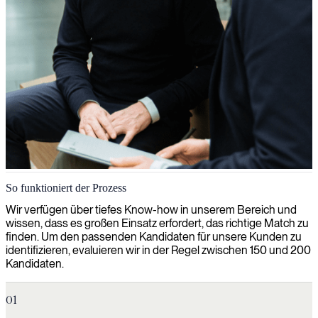
So funktioniert der Prozess
Wir verfügen über tiefes Know-how in unserem Bereich und
wissen, dass es großen Einsatz erfordert, das richtige Match zu
finden. Um den passenden Kandidaten für unsere Kunden zu
identifizieren, evaluieren wir in der Regel zwischen 150 und 200
Kandidaten.
01