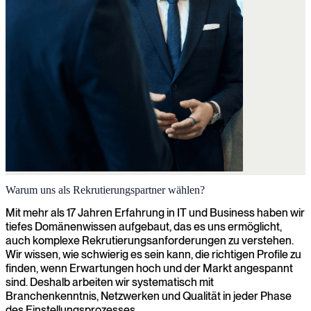
Warum uns als Rekrutierungspartner wählen?
Mit mehr als 17 Jahren Erfahrung in IT und Business haben wir
tiefes Domänenwissen aufgebaut, das es uns ermöglicht,
auch komplexe Rekrutierungsanforderungen zu verstehen.
Wir wissen, wie schwierig es sein kann, die richtigen Profile zu
finden, wenn Erwartungen hoch und der Markt angespannt
sind. Deshalb arbeiten wir systematisch mit
Branchenkenntnis, Netzwerken und Qualität in jeder Phase
des Einstellungsprozesses.