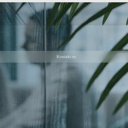
Kontakt os