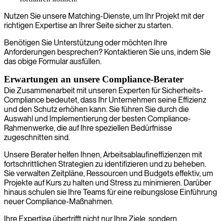
Nutzen Sie unsere Matching-Dienste, um Ihr Projekt mit der
richtigen Expertise an Ihrer Seite sicher zu starten.
Benötigen Sie Unterstützung oder möchten Ihre
Anforderungen besprechen? Kontaktieren Sie uns, indem Sie
das obige Formular ausfüllen.
Erwartungen an unsere Compliance-Berater
Die Zusammenarbeit mit unseren Experten für Sicherheits-
Compliance bedeutet, dass Ihr Unternehmen seine Effizienz
und den Schutz erhöhen kann. Sie führen Sie durch die
Auswahl und Implementierung der besten Compliance-
Rahmenwerke, die auf Ihre speziellen Bedürfnisse
zugeschnitten sind.
Unsere Berater helfen Ihnen, Arbeitsablaufineffizienzen mit
fortschrittlichen Strategien zu identifizieren und zu beheben.
Sie verwalten Zeitpläne, Ressourcen und Budgets effektiv, um
Projekte auf Kurs zu halten und Stress zu minimieren. Darüber
hinaus schulen sie Ihre Teams für eine reibungslose Einführung
neuer Compliance-Maßnahmen.
Ihre Expertise übertrifft nicht nur Ihre Ziele, sondern