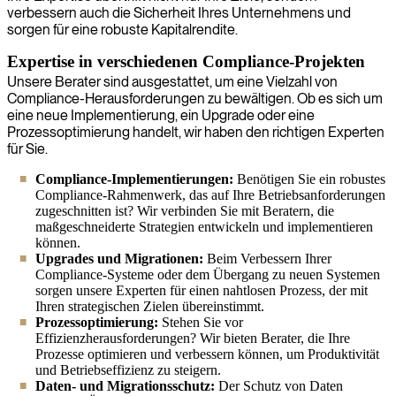
verbessern auch die Sicherheit Ihres Unternehmens und
sorgen für eine robuste Kapitalrendite.
Expertise in verschiedenen Compliance-Projekten
Unsere Berater sind ausgestattet, um eine Vielzahl von
Compliance-Herausforderungen zu bewältigen. Ob es sich um
eine neue Implementierung, ein Upgrade oder eine
Prozessoptimierung handelt, wir haben den richtigen Experten
für Sie.
Compliance-Implementierungen:
Benötigen Sie ein robustes
Compliance-Rahmenwerk, das auf Ihre Betriebsanforderungen
zugeschnitten ist? Wir verbinden Sie mit Beratern, die
maßgeschneiderte Strategien entwickeln und implementieren
können.
Upgrades und Migrationen:
Beim Verbessern Ihrer
Compliance-Systeme oder dem Übergang zu neuen Systemen
sorgen unsere Experten für einen nahtlosen Prozess, der mit
Ihren strategischen Zielen übereinstimmt.
Prozessoptimierung:
Stehen Sie vor
Effizienzherausforderungen? Wir bieten Berater, die Ihre
Prozesse optimieren und verbessern können, um Produktivität
und Betriebseffizienz zu steigern.
Daten- und Migrationsschutz:
Der Schutz von Daten