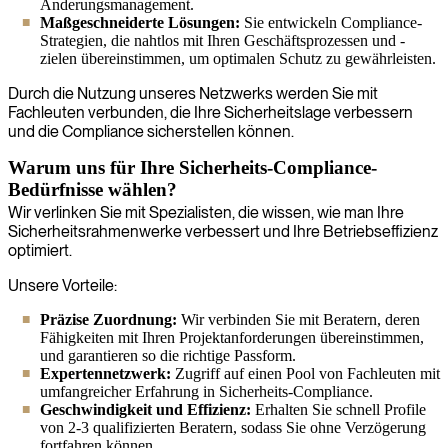
Änderungsmanagement.
Maßgeschneiderte Lösungen:
Sie entwickeln Compliance-
Strategien, die nahtlos mit Ihren Geschäftsprozessen und -
zielen übereinstimmen, um optimalen Schutz zu gewährleisten.
Durch die Nutzung unseres Netzwerks werden Sie mit
Fachleuten verbunden, die Ihre Sicherheitslage verbessern
und die Compliance sicherstellen können.
Warum uns für Ihre Sicherheits-Compliance-
Bedürfnisse wählen?
Wir verlinken Sie mit Spezialisten, die wissen, wie man Ihre
Sicherheitsrahmenwerke verbessert und Ihre Betriebseffizienz
optimiert.
Unsere Vorteile:
Präzise Zuordnung:
Wir verbinden Sie mit Beratern, deren
Fähigkeiten mit Ihren Projektanforderungen übereinstimmen,
und garantieren so die richtige Passform.
Expertennetzwerk:
Zugriff auf einen Pool von Fachleuten mit
umfangreicher Erfahrung in Sicherheits-Compliance.
Geschwindigkeit und Effizienz:
Erhalten Sie schnell Profile
von 2-3 qualifizierten Beratern, sodass Sie ohne Verzögerung
fortfahren können.