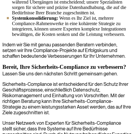
während Übergängen ist entscheidend; unsere Spezialisten
sorgen für sichere und präzise Datenhandhabung, die auf die
Bedürfnisse Ihrer Branche zugeschnitten ist.
Systemkonsolidierung:
Wenn es Ihr Ziel ist, mehrere
Compliance-Rahmenwerke in eine kohärente Strategie zu
integrieren, können unsere Experten komplexe Integrationen
bewältigen, die Kosten senken und die Leistung verbessern.
Indem wir Sie mit genau passenden Beratern verbinden,
setzen wir Ihre Compliance-Projekte auf Erfolgskurs und
schaffen bedeutende Verbesserungen für Ihr Unternehmen.
Bereit, Ihre Sicherheits-Compliance zu verbessern?
Lassen Sie uns den nächsten Schritt gemeinsam gehen.
Sicherheits-Compliance ist entscheidend für den Schutz Ihrer
Geschäftsprozesse, einschließlich Datenschutz,
Risikomanagement und Einhaltung von Vorschriften. Mit der
richtigen Beratung kann Ihre Sicherheits-Compliance-
Strategie zu einem leistungsstarken Asset werden, das auf Ihre
Ziele zugeschnitten ist.
Unser Netzwerk von Experten für Sicherheits-Compliance
stellt sicher, dass Ihre Systeme auf Ihre Bedürfnisse