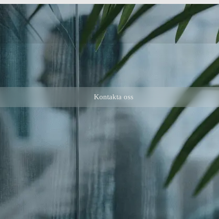
Kontakta oss