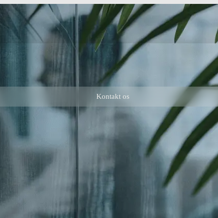
Kontakt os