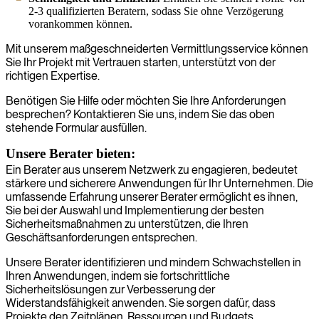
2-3 qualifizierten Beratern, sodass Sie ohne Verzögerung
vorankommen können.
Mit unserem maßgeschneiderten Vermittlungsservice können
Sie Ihr Projekt mit Vertrauen starten, unterstützt von der
richtigen Expertise.
Benötigen Sie Hilfe oder möchten Sie Ihre Anforderungen
besprechen? Kontaktieren Sie uns, indem Sie das oben
stehende Formular ausfüllen.
Unsere Berater bieten:
Ein Berater aus unserem Netzwerk zu engagieren, bedeutet
stärkere und sicherere Anwendungen für Ihr Unternehmen. Die
umfassende Erfahrung unserer Berater ermöglicht es ihnen,
Sie bei der Auswahl und Implementierung der besten
Sicherheitsmaßnahmen zu unterstützen, die Ihren
Geschäftsanforderungen entsprechen.
Unsere Berater identifizieren und mindern Schwachstellen in
Ihren Anwendungen, indem sie fortschrittliche
Sicherheitslösungen zur Verbesserung der
Widerstandsfähigkeit anwenden. Sie sorgen dafür, dass
Projekte den Zeitplänen, Ressourcen und Budgets