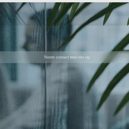
Neem contact met ons op