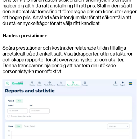
hjälper dig att hitta rätt anställning till rätt pris. Ställ in den så att
den automatiskt föreslår ditt föredragna pris om konsulter anger
ett högre pris. Använd våra intervjumallar för att säkerställa att
du ställer nyckelfrågor för att välja rätt kandidat.
Hantera prestationer
Spåra prestationer och kostnader relaterade till din tillfälliga
arbetskraft på ett enkelt sätt. Visa tidrapporter, utfärda fakturor
och skapa rapporter för att övervaka nyckeltal och utgifter.
Denna transparens hjälper dig att hantera din utökade
personalstyrka mer effektivt.