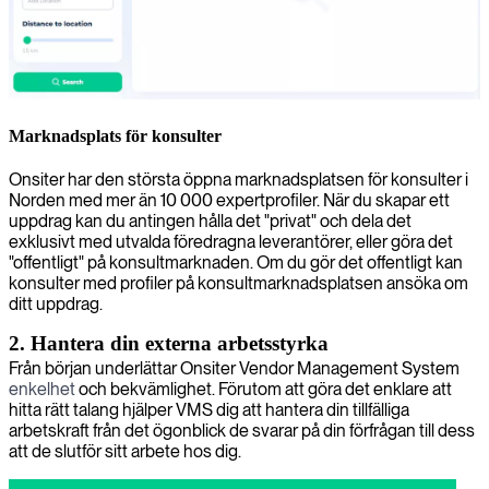
Marknadsplats för konsulter
Onsiter har den största öppna marknadsplatsen för konsulter i
Norden med mer än 10 000 expertprofiler. När du skapar ett
uppdrag kan du antingen hålla det "privat" och dela det
exklusivt med utvalda föredragna leverantörer, eller göra det
"offentligt" på konsultmarknaden. Om du gör det offentligt kan
konsulter med profiler på konsultmarknadsplatsen ansöka om
ditt uppdrag.
2. Hantera din externa arbetsstyrka
Från början underlättar Onsiter Vendor Management System
enkelhet
och bekvämlighet. Förutom att göra det enklare att
hitta rätt talang hjälper VMS dig att hantera din tillfälliga
arbetskraft från det ögonblick de svarar på din förfrågan till dess
att de slutför sitt arbete hos dig.