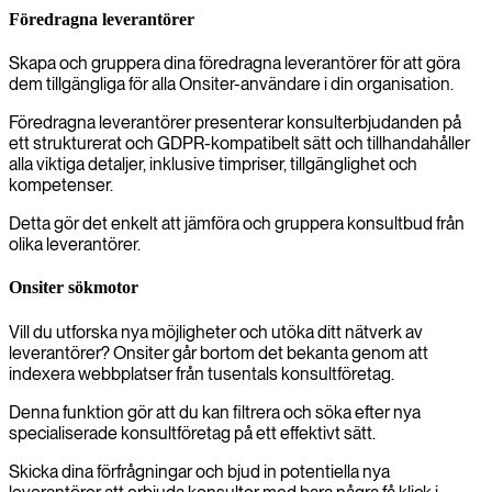
Föredragna leverantörer
Skapa och gruppera dina föredragna leverantörer för att göra
dem tillgängliga för alla Onsiter-användare i din organisation.
Föredragna leverantörer presenterar konsulterbjudanden på
ett strukturerat och GDPR-kompatibelt sätt och tillhandahåller
alla viktiga detaljer, inklusive timpriser, tillgänglighet och
kompetenser.
Detta gör det enkelt att jämföra och gruppera konsultbud från
olika leverantörer.
Onsiter sökmotor
Vill du utforska nya möjligheter och utöka ditt nätverk av
leverantörer? Onsiter går bortom det bekanta genom att
indexera webbplatser från tusentals konsultföretag.
Denna funktion gör att du kan filtrera och söka efter nya
specialiserade konsultföretag på ett effektivt sätt.
Skicka dina förfrågningar och bjud in potentiella nya