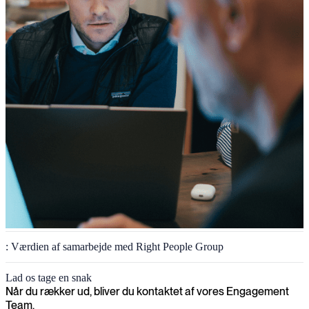
: Værdien af samarbejde med Right People Group
Lad os tage en snak
Når du rækker ud, bliver du kontaktet af vores Engagement
Team.