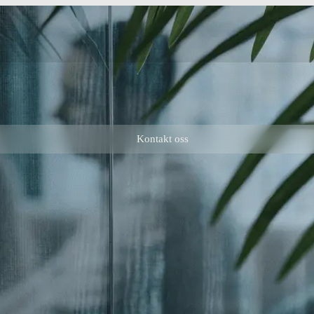
Kontakt oss