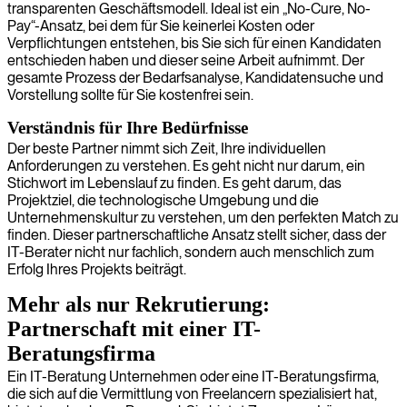
transparenten Geschäftsmodell. Ideal ist ein „No-Cure, No-
Pay“-Ansatz, bei dem für Sie keinerlei Kosten oder
Verpflichtungen entstehen, bis Sie sich für einen Kandidaten
entschieden haben und dieser seine Arbeit aufnimmt. Der
gesamte Prozess der Bedarfsanalyse, Kandidatensuche und
Vorstellung sollte für Sie kostenfrei sein.
Verständnis für Ihre Bedürfnisse
Der beste Partner nimmt sich Zeit, Ihre individuellen
Anforderungen zu verstehen. Es geht nicht nur darum, ein
Stichwort im Lebenslauf zu finden. Es geht darum, das
Projektziel, die technologische Umgebung und die
Unternehmenskultur zu verstehen, um den perfekten Match zu
finden. Dieser partnerschaftliche Ansatz stellt sicher, dass der
IT-Berater nicht nur fachlich, sondern auch menschlich zum
Erfolg Ihres Projekts beiträgt.
Mehr als nur Rekrutierung:
Partnerschaft mit einer IT-
Beratungsfirma
Ein IT-Beratung Unternehmen oder eine IT-Beratungsfirma,
die sich auf die Vermittlung von Freelancern spezialisiert hat,