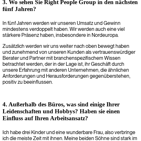
3. Wo sehen Sie Right People Group in den nächsten
fünf Jahren?
In fünf Jahren werden wir unseren Umsatz und Gewinn
mindestens verdoppelt haben. Wir werden auch eine viel
stärkere Präsenz haben, insbesondere in Nordeuropa.
Zusätzlich werden wir uns weiter nach oben bewegt haben
und zunehmend von unseren Kunden als vertrauenswürdiger
Berater und Partner mit branchenspezifischem Wissen
betrachtet werden, der in der Lage ist, ihr Geschäft durch
unsere Erfahrung mit anderen Unternehmen, die ähnlichen
Anforderungen und Herausforderungen gegenüberstehen,
positiv zu beeinflussen.
4. Außerhalb des Büros, was sind einige Ihrer
Leidenschaften und Hobbys? Haben sie einen
Einfluss auf Ihren Arbeitsansatz?
Ich habe drei Kinder und eine wunderbare Frau, also verbringe
ich die meiste Zeit mit ihnen. Meine beiden Söhne sind stark im