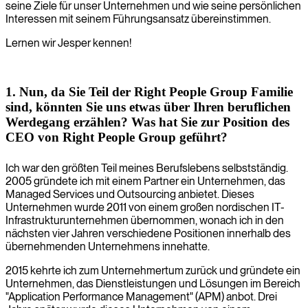
seine Ziele für unser Unternehmen und wie seine persönlichen
Interessen mit seinem Führungsansatz übereinstimmen.
Lernen wir Jesper kennen!
1. Nun, da Sie Teil der Right People Group Familie
sind, könnten Sie uns etwas über Ihren beruflichen
Werdegang erzählen? Was hat Sie zur Position des
CEO von Right People Group geführt?
Ich war den größten Teil meines Berufslebens selbstständig.
2005 gründete ich mit einem Partner ein Unternehmen, das
Managed Services und Outsourcing anbietet. Dieses
Unternehmen wurde 2011 von einem großen nordischen IT-
Infrastrukturunternehmen übernommen, wonach ich in den
nächsten vier Jahren verschiedene Positionen innerhalb des
übernehmenden Unternehmens innehatte.
2015 kehrte ich zum Unternehmertum zurück und gründete ein
Unternehmen, das Dienstleistungen und Lösungen im Bereich
"Application Performance Management" (APM) anbot. Drei