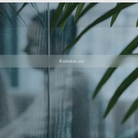
Kontakta oss