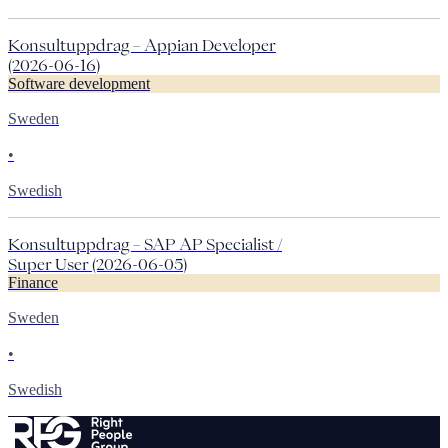
Konsultuppdrag – Appian Developer
(2026-06-16)
Software development
Sweden
•
Swedish
Konsultuppdrag – SAP AP Specialist /
Super User (2026-06-05)
Finance
Sweden
•
Swedish