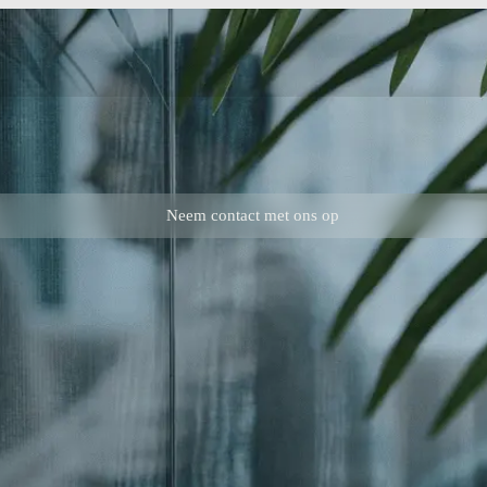
Neem contact met ons op