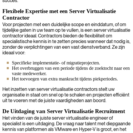
succes.
Flexibele Expertise met een Server Virtualisatie
Contractor
Voor projecten met een duidelijke scope en einddatum, of om
tijdelijke gaten in uw team op te vullen, is een server virtualisatie
contractor ideaal. Contractors bieden de flexibiliteit om
specialistische kennis in te zetten precies wanneer dat nodig is,
zonder de verplichtingen van een vast dienstverband. Ze zijn
ideaal voor:
Specifieke implementatie- of migratieprojecten.
Het overbruggen van een periode tijdens de zoektocht naar een
vaste medewerker.
Het toevoegen van extra mankracht tijdens piekperiodes.
Het inzetten van server virtualisatie contractors stelt uw
organisatie in staat om snel op te schalen en projecten efficiënt
uit te voeren met de juiste vaardigheden aan boord.
De Uitdaging van Server Virtualisatie Recruitment
Het vinden van de juiste server virtualisatie engineer of
specialist is een uitdaging. De vraag naar talent met diepgaande
kennis van platformen als VMware en Hyper-V is groot, en het