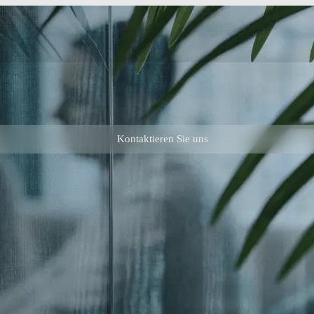
Kontaktieren Sie uns