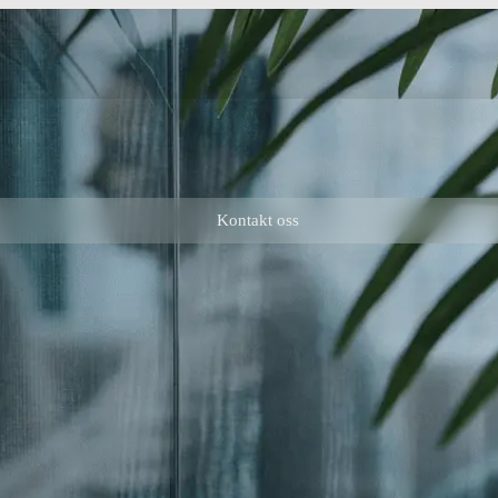
Kontakt oss