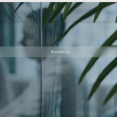
Kontakt oss