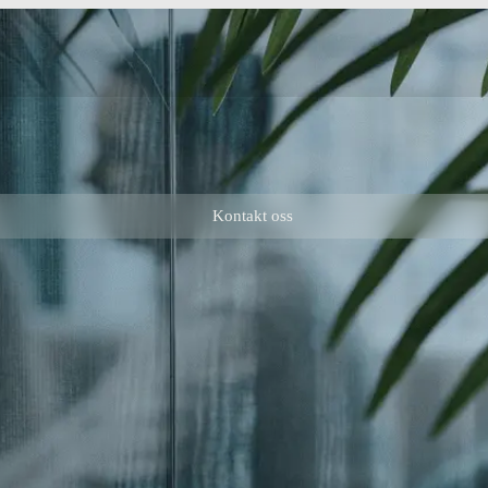
Kontakt oss