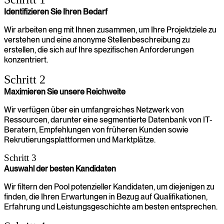
Identifizieren Sie Ihren Bedarf
Wir arbeiten eng mit Ihnen zusammen, um Ihre Projektziele zu
verstehen und eine anonyme Stellenbeschreibung zu
erstellen, die sich auf Ihre spezifischen Anforderungen
konzentriert.
Schritt 2
Maximieren Sie unsere Reichweite
Wir verfügen über ein umfangreiches Netzwerk von
Ressourcen, darunter eine segmentierte Datenbank von IT-
Beratern, Empfehlungen von früheren Kunden sowie
Rekrutierungsplattformen und Marktplätze.
Schritt 3
Auswahl der besten Kandidaten
Wir filtern den Pool potenzieller Kandidaten, um diejenigen zu
finden, die Ihren Erwartungen in Bezug auf Qualifikationen,
Erfahrung und Leistungsgeschichte am besten entsprechen.