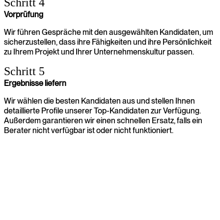
Schritt 4
Vorprüfung
Wir führen Gespräche mit den ausgewählten Kandidaten, um
sicherzustellen, dass ihre Fähigkeiten und ihre Persönlichkeit
zu Ihrem Projekt und Ihrer Unternehmenskultur passen.
Schritt 5
Ergebnisse liefern
Wir wählen die besten Kandidaten aus und stellen Ihnen
detaillierte Profile unserer Top-Kandidaten zur Verfügung.
Außerdem garantieren wir einen schnellen Ersatz, falls ein
Berater nicht verfügbar ist oder nicht funktioniert.