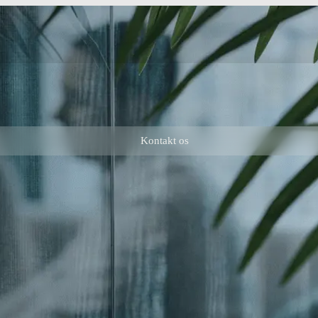
Kontakt os