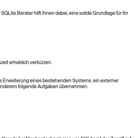
Lite Berater hilft Ihnen dabei, eine solide Grundlage für Ihr
zeit erheblich verkürzen.
die Erweiterung eines bestehenden Systems, ein externer
er anderem folgende Aufgaben übernehmen: