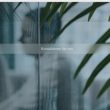
Kontaktieren Sie uns