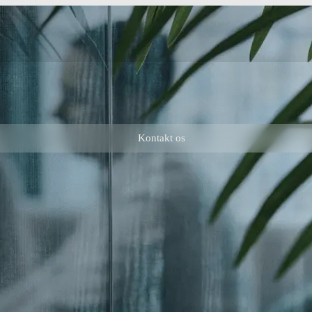
Kontakt os