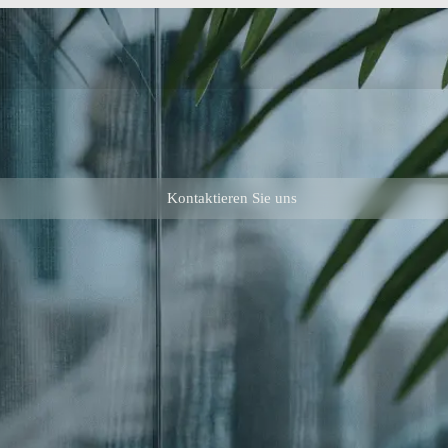
Kontaktieren Sie uns