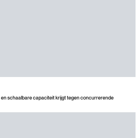
 en schaalbare capaciteit krijgt tegen concurrerende