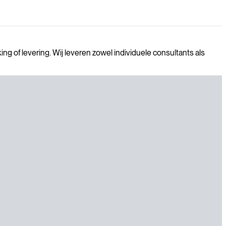
ing of levering.
Wij leveren zowel individuele consultants als