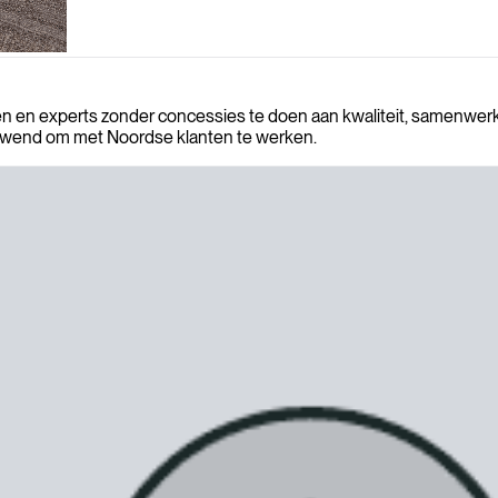
ten en experts zonder concessies te doen aan kwaliteit, samenwerk
gewend om met Noordse klanten te werken.