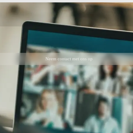
Neem contact met ons op