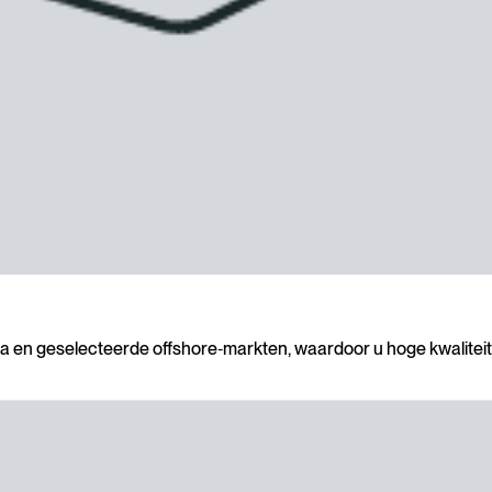
a en geselecteerde offshore‑markten, waardoor u hoge kwaliteit