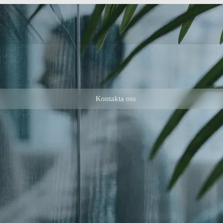
Kontakta oss