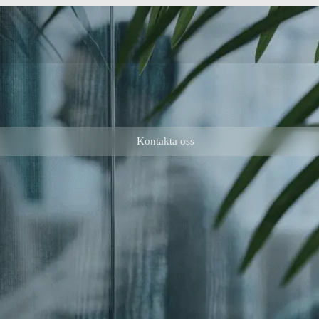
Kontakta oss