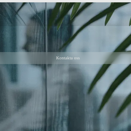
Kontakta oss